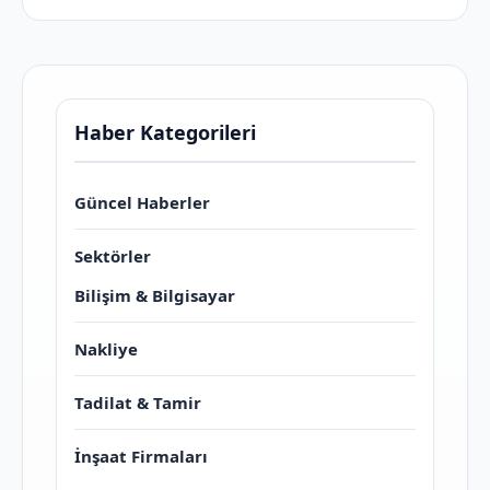
Haber Kategorileri
Güncel Haberler
Sektörler
Bilişim & Bilgisayar
Nakliye
Tadilat & Tamir
İnşaat Firmaları