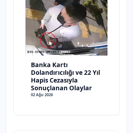
Banka Kartı
Dolandırıcılığı ve 22 Yıl
Hapis Cezasıyla
Sonuçlanan Olaylar
02 Ağu 2026