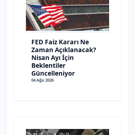
FED Faiz Kararı Ne
Zaman Açıklanacak?
Nisan Ayı İçin
Beklentiler
Güncelleniyor
04 Ağu 2026