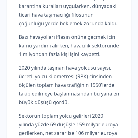
karantina kuralları uygularken, dünyadaki
ticari hava taşımacılığı filosunun
çoğunluğu yerde beklemek zorunda kaldı.
Bazı havayolları iflasın önüne geçmek için
kamu yardımı alırken, havacılık sektöründe
1 milyondan fazla kişi işini kaybetti.
2020 yılında taşınan hava yolcusu sayısı,
ücretli yolcu kilometresi (RPK) cinsinden
ölçülen toplam hava trafiğinin 1950'lerde
takip edilmeye başlanmasından bu yana en
büyük düşüşü gördü.
Sektörün toplam yolcu gelirleri 2020
yılında yüzde 69 düşüşle 159 milyar euroya
gerilerken, net zarar ise 106 milyar euroya