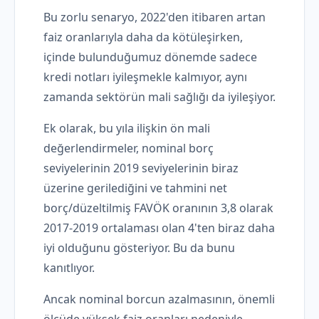
Bu zorlu senaryo, 2022'den itibaren artan
faiz oranlarıyla daha da kötüleşirken,
içinde bulunduğumuz dönemde sadece
kredi notları iyileşmekle kalmıyor, aynı
zamanda sektörün mali sağlığı da iyileşiyor.
Ek olarak, bu yıla ilişkin ön mali
değerlendirmeler, nominal borç
seviyelerinin 2019 seviyelerinin biraz
üzerine gerilediğini ve tahmini net
borç/düzeltilmiş FAVÖK oranının 3,8 olarak
2017-2019 ortalaması olan 4'ten biraz daha
iyi olduğunu gösteriyor. Bu da bunu
kanıtlıyor.
Ancak nominal borcun azalmasının, önemli