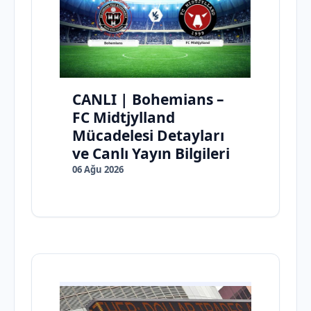
CANLI | Bohemians –
FC Midtjylland
Mücadelesi Detayları
ve Canlı Yayın Bilgileri
06 Ağu 2026