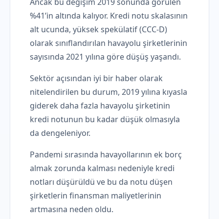
Ancak bu değişim 2019 sonunda görülen
%41’in altında kalıyor. Kredi notu skalasının
alt ucunda, yüksek spekülatif (CCC-D)
olarak sınıflandırılan havayolu şirketlerinin
sayısında 2021 yılına göre düşüş yaşandı.
Sektör açısından iyi bir haber olarak
nitelendirilen bu durum, 2019 yılına kıyasla
giderek daha fazla havayolu şirketinin
kredi notunun bu kadar düşük olmasıyla
da dengeleniyor.
Pandemi sırasında havayollarının ek borç
almak zorunda kalması nedeniyle kredi
notları düşürüldü ve bu da notu düşen
şirketlerin finansman maliyetlerinin
artmasına neden oldu.