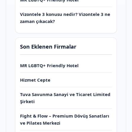
Vizontele 3 konusu nedir? Vizontele 3 ne
zaman çıkacak?
Son Eklenen Firmalar
MR LGBTQ+ Friendly Hotel
Hizmet Cepte
Tuva Savunma Sanayi ve Ticaret Limited
Şirketi
Fight & Flow – Premium Dövüş Sanatları
ve Pilates Merkezi