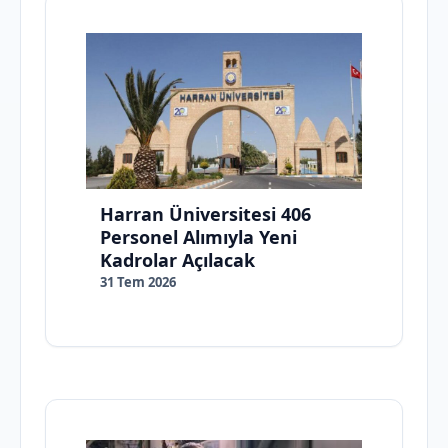
Harran Üniversitesi 406
Personel Alımıyla Yeni
Kadrolar Açılacak
31 Tem 2026