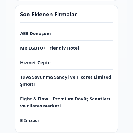
Son Eklenen Firmalar
AEB Dönüşüm
MR LGBTQ+ Friendly Hotel
Hizmet Cepte
Tuva Savunma Sanayi ve Ticaret Limited
Şirketi
Fight & Flow – Premium Dövüş Sanatları
ve Pilates Merkezi
E-İmzacı