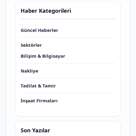
Haber Kategorileri
Güncel Haberler
Sektörler
Bilişim & Bilgisayar
Nakliye
Tadilat & Tamir
İnşaat Firmaları
Son Yazılar