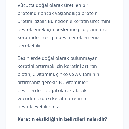
Vücutta doğal olarak üretilen bir
proteindir ancak yaşlandıkça protein
üretimi azalır. Bu nedenle keratin üretimini
desteklemek için beslenme programınıza
keratinden zengin besinler eklemeniz
gerekebilir.
Besinlerde doğal olarak bulunmayan
keratini artırmak için keratini artıran
biotin, C vitamini, çinko ve A vitaminini
artırmanız gerekir. Bu vitaminleri
besinlerden doğal olarak alarak
vücudunuzdaki keratin üretimini
destekleyebilirsiniz.
Keratin eksikliğinin belirtileri nelerdir?