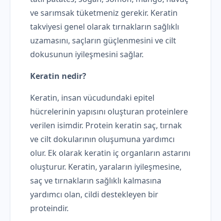
ve sarımsak tüketmeniz gerekir. Keratin
takviyesi genel olarak tırnakların sağlıklı
uzamasını, saçların güçlenmesini ve cilt
dokusunun iyileşmesini sağlar.
Keratin nedir?
Keratin, insan vücudundaki epitel
hücrelerinin yapısını oluşturan proteinlere
verilen isimdir. Protein keratin saç, tırnak
ve cilt dokularının oluşumuna yardımcı
olur. Ek olarak keratin iç organların astarını
oluşturur. Keratin, yaraların iyileşmesine,
saç ve tırnakların sağlıklı kalmasına
yardımcı olan, cildi destekleyen bir
proteindir.