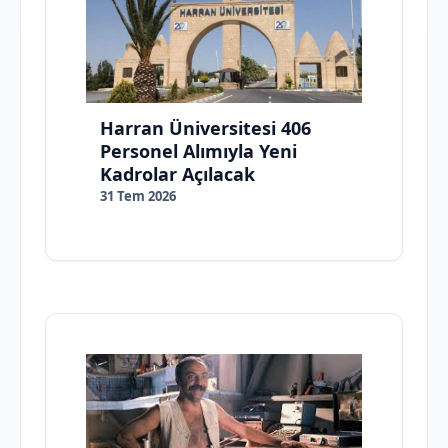
Harran Üniversitesi 406
Personel Alımıyla Yeni
Kadrolar Açılacak
31 Tem 2026