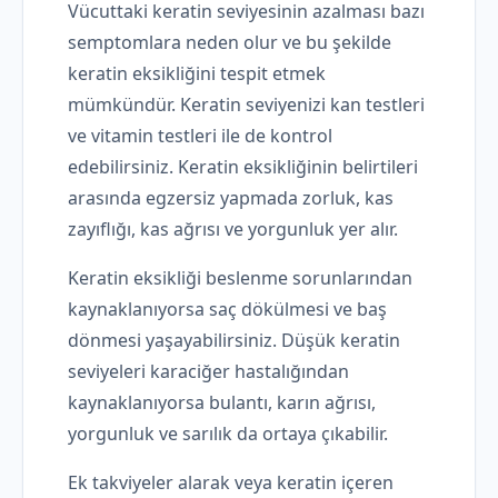
Vücuttaki keratin seviyesinin azalması bazı
semptomlara neden olur ve bu şekilde
keratin eksikliğini tespit etmek
mümkündür. Keratin seviyenizi kan testleri
ve vitamin testleri ile de kontrol
edebilirsiniz. Keratin eksikliğinin belirtileri
arasında egzersiz yapmada zorluk, kas
zayıflığı, kas ağrısı ve yorgunluk yer alır.
Keratin eksikliği beslenme sorunlarından
kaynaklanıyorsa saç dökülmesi ve baş
dönmesi yaşayabilirsiniz. Düşük keratin
seviyeleri karaciğer hastalığından
kaynaklanıyorsa bulantı, karın ağrısı,
yorgunluk ve sarılık da ortaya çıkabilir.
Ek takviyeler alarak veya keratin içeren