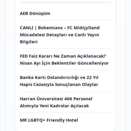
AEB Dönüşüm
CANLI | Bohemians – FC Midtjylland
Mücadelesi Detayları ve Canlı Yayın
Bilgileri
FED Faiz Kararı Ne Zaman Açıklanacak?
Nisan Ayı İçin Beklentiler Güncelleniyor
Banka Kartı Dolandırıcılığı ve 22 Yıl
Hapis Cezasıyla Sonuçlanan Olaylar
Harran Üniversitesi 406 Personel
Alımıyla Yeni Kadrolar Açılacak
MR LGBTQ+ Friendly Hotel