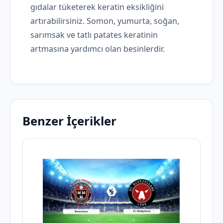
gıdalar tüketerek keratin eksikliğini
artırabilirsiniz. Somon, yumurta, soğan,
sarımsak ve tatlı patates keratinin
artmasına yardımcı olan besinlerdir.
Benzer İçerikler