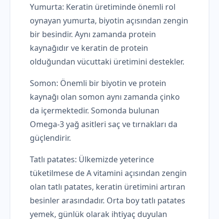
Yumurta: Keratin üretiminde önemli rol
oynayan yumurta, biyotin açısından zengin
bir besindir. Aynı zamanda protein
kaynağıdır ve keratin de protein
olduğundan vücuttaki üretimini destekler.
Somon: Önemli bir biyotin ve protein
kaynağı olan somon aynı zamanda çinko
da içermektedir. Somonda bulunan
Omega-3 yağ asitleri saç ve tırnakları da
güçlendirir.
Tatlı patates: Ülkemizde yeterince
tüketilmese de A vitamini açısından zengin
olan tatlı patates, keratin üretimini artıran
besinler arasındadır. Orta boy tatlı patates
yemek, günlük olarak ihtiyaç duyulan