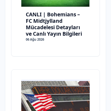
CANLI | Bohemians –
FC Midtjylland
Mücadelesi Detayları
ve Canlı Yayın Bilgileri
06 Ağu 2026