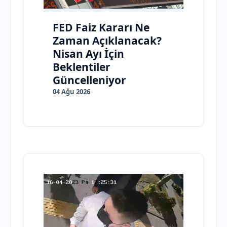
FED Faiz Kararı Ne
Zaman Açıklanacak?
Nisan Ayı İçin
Beklentiler
Güncelleniyor
04 Ağu 2026