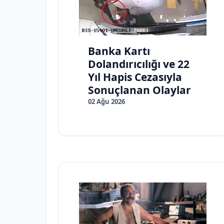
Banka Kartı
Dolandırıcılığı ve 22
Yıl Hapis Cezasıyla
Sonuçlanan Olaylar
02 Ağu 2026