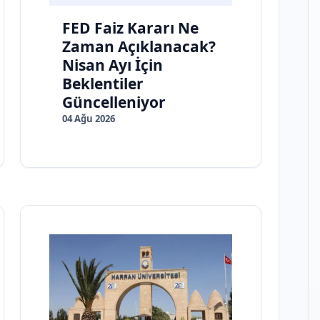
FED Faiz Kararı Ne
Zaman Açıklanacak?
Nisan Ayı İçin
Beklentiler
Güncelleniyor
04 Ağu 2026