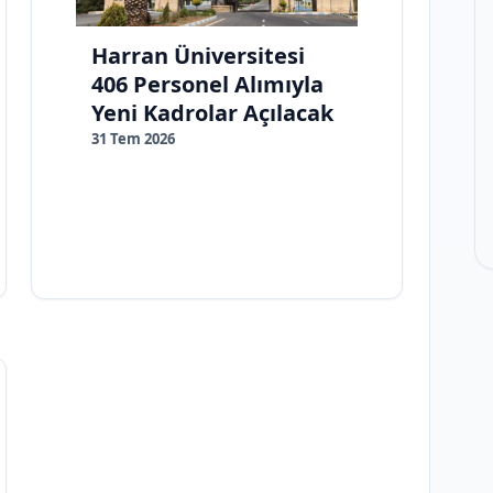
Harran Üniversitesi
406 Personel Alımıyla
Yeni Kadrolar Açılacak
31 Tem 2026