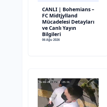
CANLI | Bohemians –
FC Midtjylland
Mücadelesi Detayları
ve Canlı Yayın
Bilgileri
06 Ağu 2026