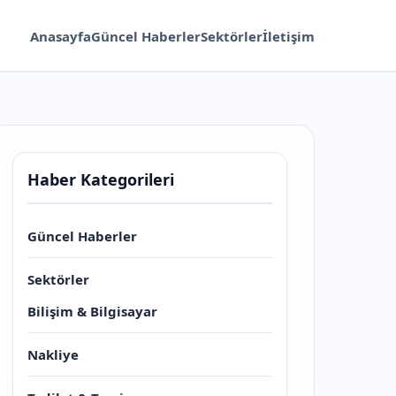
Anasayfa
Güncel Haberler
Sektörler
İletişim
Haber Kategorileri
Güncel Haberler
Sektörler
Bilişim & Bilgisayar
Nakliye