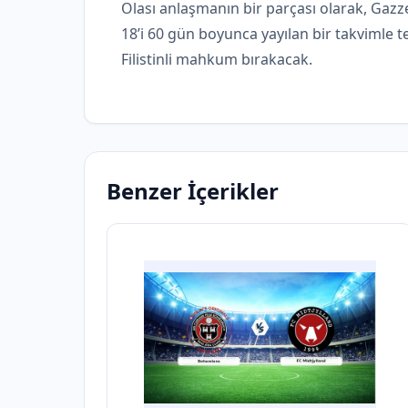
Olası anlaşmanın bir parçası olarak, Gazz
18’i 60 gün boyunca yayılan bir takvimle tes
Filistinli mahkum bırakacak.
Benzer İçerikler