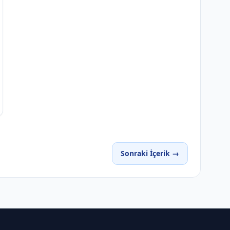
Sonraki İçerik →