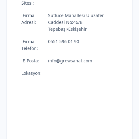
Sitesi:
Firma
Sütlüce Mahallesi Uluzafer
Adresi:
Caddesi No:46/B
Tepebaşı/Eskişehir
Firma
0551 596 01 90
Telefon:
E-Posta:
info@growsanat.com
Lokasyon: