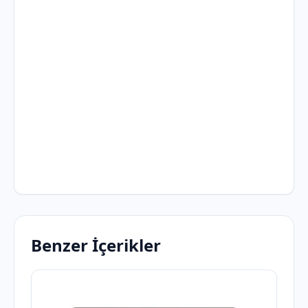
Benzer İçerikler