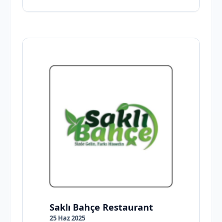
Saklı Bahçe Restaurant
25 Haz 2025