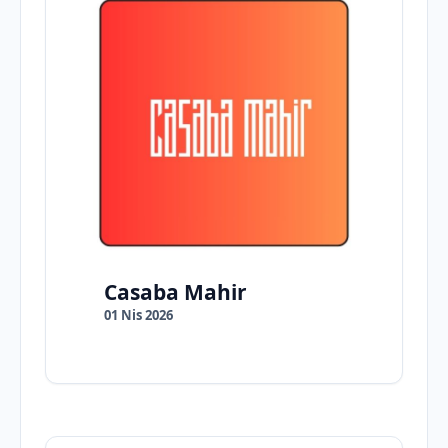
Casaba Mahir
01 Nis 2026