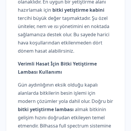
olanaklıdır. En uygun bir yetiştirme alanı
hazırlamak için
bitki yetiştirme kabini
tercihi büyük değer taşımaktadır. Şu özel
üniteler, nem ve ısı yönetimini en noktada
sağlamanıza destek olur. Bu sayede harici
hava koşullarından etkilenmeden dört
dönem hasat alabilirsiniz.
Verimli Hasat İçin Bitki Yetiştirme
Lambası Kullanımı
Gün aydınlığının eksik olduğu kapalı
alanlarda bitkilerin besin işlemi için
modern çözümler yola dahil olur. Doğru bir
bitki yetiştirme lambası
almak bitkinin
gelişim hızını doğrudan etkileyen temel
etmendir. Bilhassa full spectrum sistemine