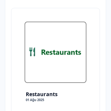
Restaurants
01 Ağu 2025