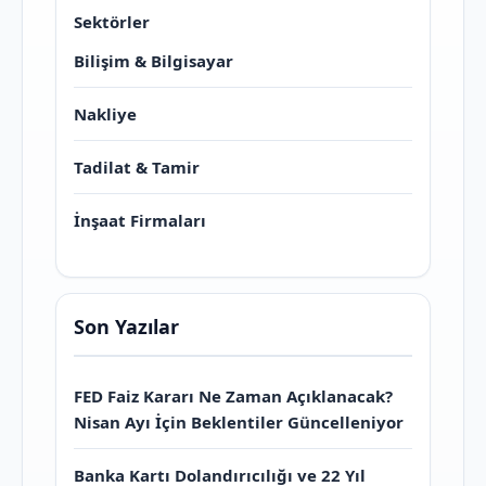
Sektörler
Bilişim & Bilgisayar
Nakliye
Tadilat & Tamir
İnşaat Firmaları
Son Yazılar
FED Faiz Kararı Ne Zaman Açıklanacak?
Nisan Ayı İçin Beklentiler Güncelleniyor
Banka Kartı Dolandırıcılığı ve 22 Yıl