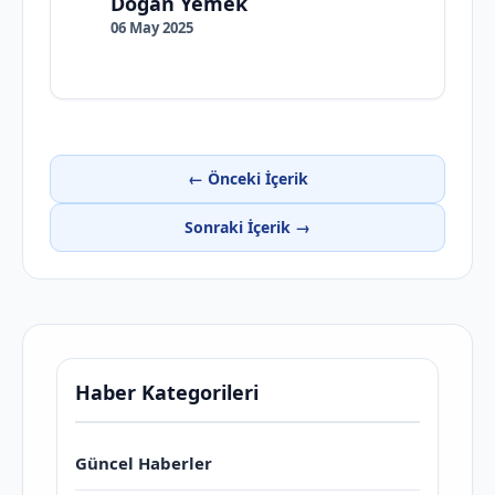
Doğan Yemek
06 May 2025
← Önceki İçerik
Sonraki İçerik →
Haber Kategorileri
Güncel Haberler