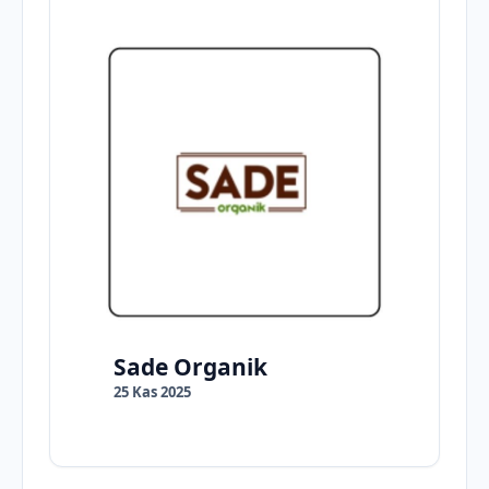
Sade Organik
25 Kas 2025