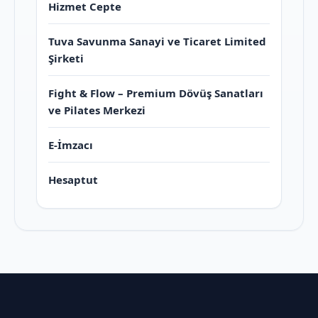
Hizmet Cepte
Tuva Savunma Sanayi ve Ticaret Limited
Şirketi
Fight & Flow – Premium Dövüş Sanatları
ve Pilates Merkezi
E-İmzacı
Hesaptut