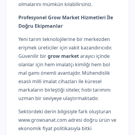
olmalarını mümkün kılabilirsiniz.
Profesyonel Grow Market Hizmetleri İle
Doğru Ekipmanlar
Yeni tarım teknolojilerine bir merkezden
erişmek üreticiler için vakit kazandırıcıdır.
Güvenilir bir
grow market
arayıcı içinde
olanlar için hem imalatçı kimliği hem bol
mal gamı önemli avantajdır. Mühendislik
esaslı milli imalat cihazları ile küresel
markaların birleştiği siteler, hobi tarımını
uzman bir seviyeye ulaştırmaktadır.
Sektördeki derin bilgisiyle fark oluşturan
www.growsanat.com adresi doğru ürün ve
ekonomik fiyat politikasıyla bitki