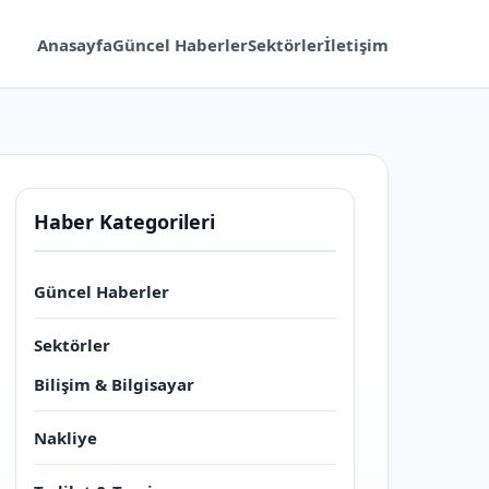
Anasayfa
Güncel Haberler
Sektörler
İletişim
Haber Kategorileri
Güncel Haberler
Sektörler
Bilişim & Bilgisayar
Nakliye