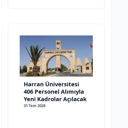
Harran Üniversitesi
406 Personel Alımıyla
Yeni Kadrolar Açılacak
31 Tem 2026