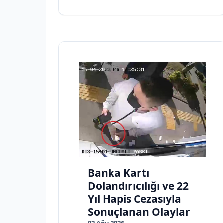
Banka Kartı
Dolandırıcılığı ve 22
Yıl Hapis Cezasıyla
Sonuçlanan Olaylar
02 Ağu 2026