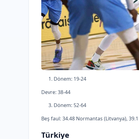
Dönem: 19-24
Devre: 38-44
Dönem: 52-64
Beş faul: 34.48 Normantas (Litvanya), 3
Türkiye