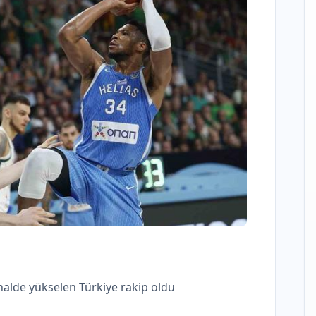
inalde yükselen Türkiye rakip oldu