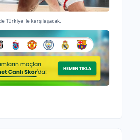
e Türkiye ile karşılaşacak.