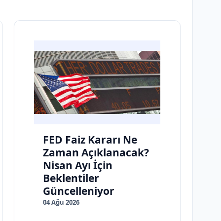
FED Faiz Kararı Ne
Zaman Açıklanacak?
Nisan Ayı İçin
Beklentiler
Güncelleniyor
04 Ağu 2026