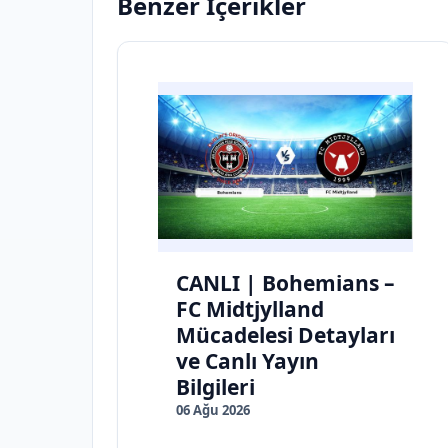
Benzer İçerikler
CANLI | Bohemians –
FC Midtjylland
Mücadelesi Detayları
ve Canlı Yayın
Bilgileri
06 Ağu 2026