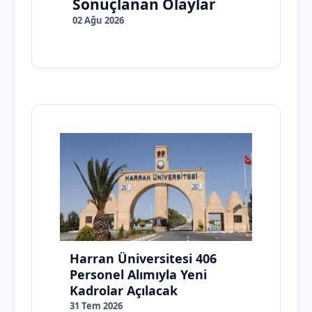
Sonuçlanan Olaylar
02 Ağu 2026
Harran Üniversitesi 406
Personel Alımıyla Yeni
Kadrolar Açılacak
31 Tem 2026