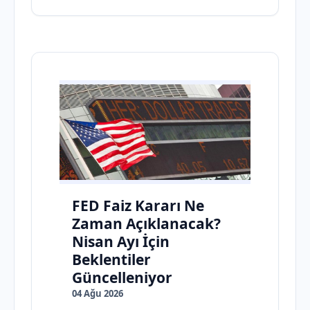
FED Faiz Kararı Ne
Zaman Açıklanacak?
Nisan Ayı İçin
Beklentiler
Güncelleniyor
04 Ağu 2026