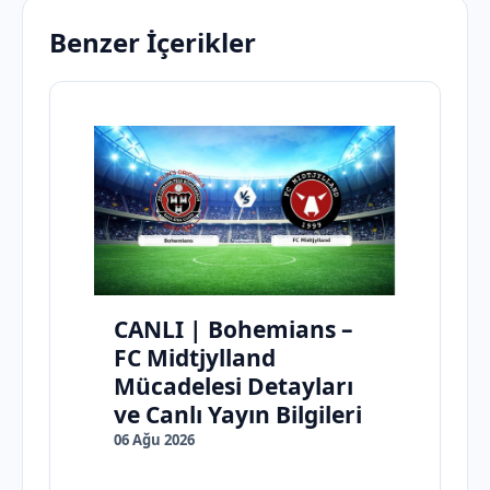
Benzer İçerikler
CANLI | Bohemians –
FC Midtjylland
Mücadelesi Detayları
ve Canlı Yayın Bilgileri
06 Ağu 2026