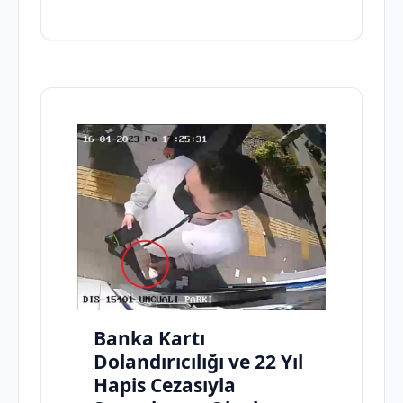
Banka Kartı
Dolandırıcılığı ve 22 Yıl
Hapis Cezasıyla