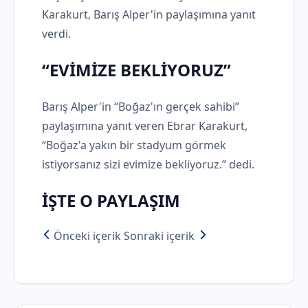
Karakurt, Barış Alper'in paylaşımına yanıt
verdi.
“EVİMİZE BEKLİYORUZ”
Barış Alper'in “Boğaz'ın gerçek sahibi”
paylaşımına yanıt veren Ebrar Karakurt,
“Boğaz'a yakın bir stadyum görmek
istiyorsanız sizi evimize bekliyoruz.” dedi.
İŞTE O PAYLAŞIM
Önceki içerik
Sonraki içerik