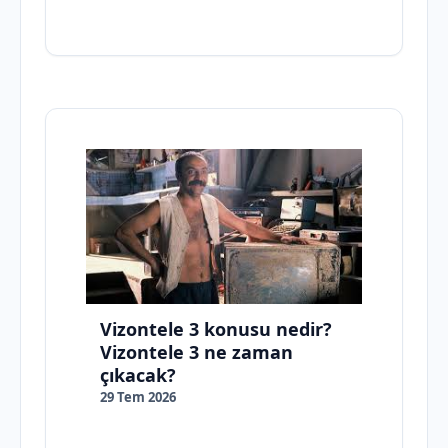
Vizontele 3 konusu nedir?
Vizontele 3 ne zaman
çıkacak?
29 Tem 2026