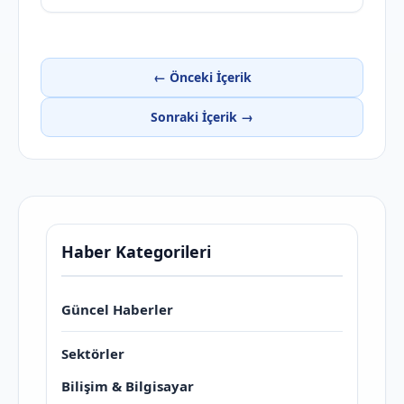
← Önceki İçerik
Sonraki İçerik →
Haber Kategorileri
Güncel Haberler
Sektörler
Bilişim & Bilgisayar