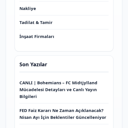
Nakliye
Tadilat & Tamir
İnşaat Firmaları
Son Yazılar
CANLI | Bohemians – FC Midtjylland
Mücadelesi Detayları ve Canlı Yayın
Bilgileri
FED Faiz Kararı Ne Zaman Açıklanacak?
Nisan Ayı İçin Beklentiler Güncelleniyor