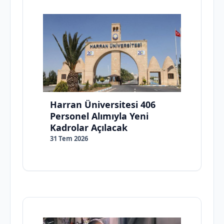
Harran Üniversitesi 406
Personel Alımıyla Yeni
Kadrolar Açılacak
31 Tem 2026