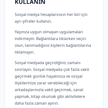
KULLANIN
Sosyal medya hesaplarınızın her biri için
ayrı şifreler kullanın.
Yaşınıza uygun olmayan uygulamaları
indirmeyin. Bağlantılara tıklarken seçici
olun, tanımadığınız kişilerin bağlantılarına
tıklamayın.
Sosyal medyada geçirdiğiniz zamanı
sınırlayın. Sosyal medyada çok fazla vakit
geçirmek günlük hayatınıza ve sosyal
ilişkilerinize zarar verebileceği için
arkadaşlarınızla vakit geçirmek, sanat
yapmak, kitap okumak gibi aktivitelere
daha fazla zaman ayırın.