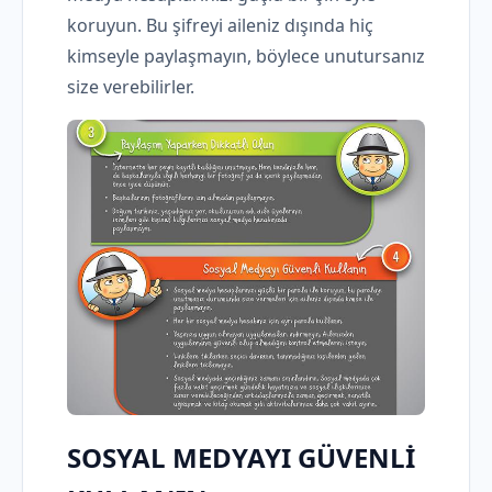
koruyun. Bu şifreyi aileniz dışında hiç
kimseyle paylaşmayın, böylece unutursanız
size verebilirler.
SOSYAL MEDYAYI GÜVENLİ