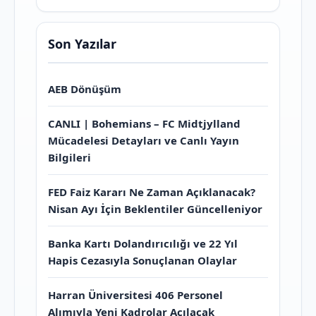
Son Yazılar
AEB Dönüşüm
CANLI | Bohemians – FC Midtjylland
Mücadelesi Detayları ve Canlı Yayın
Bilgileri
FED Faiz Kararı Ne Zaman Açıklanacak?
Nisan Ayı İçin Beklentiler Güncelleniyor
Banka Kartı Dolandırıcılığı ve 22 Yıl
Hapis Cezasıyla Sonuçlanan Olaylar
Harran Üniversitesi 406 Personel
Alımıyla Yeni Kadrolar Açılacak