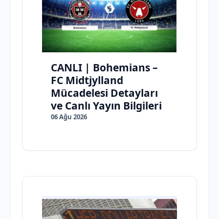
CANLI | Bohemians –
FC Midtjylland
Mücadelesi Detayları
ve Canlı Yayın Bilgileri
06 Ağu 2026