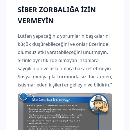
SİBER ZORBALIĞA İZİN
VERMEYİN
Lütfen yapacağınız yorumların başkalarını
küçük düşürebileceğini ve onlar üzerinde
olumsuz etki yaratabileceğini unutmayın.
Sizinle aynı fikirde olmayan insanlara
saygılı olun ve asla onlara hakaret etmeyin.
Sosyal medya platformunda sizi taciz eden,
istismar eden kişileri engelleyin ve bildirin.”