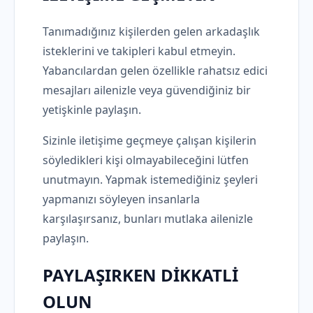
Tanımadığınız kişilerden gelen arkadaşlık
isteklerini ve takipleri kabul etmeyin.
Yabancılardan gelen özellikle rahatsız edici
mesajları ailenizle veya güvendiğiniz bir
yetişkinle paylaşın.
Sizinle iletişime geçmeye çalışan kişilerin
söyledikleri kişi olmayabileceğini lütfen
unutmayın. Yapmak istemediğiniz şeyleri
yapmanızı söyleyen insanlarla
karşılaşırsanız, bunları mutlaka ailenizle
paylaşın.
PAYLAŞIRKEN DİKKATLİ
OLUN