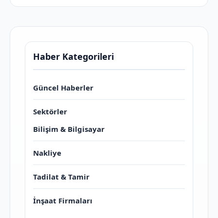
Haber Kategorileri
Güncel Haberler
Sektörler
Bilişim & Bilgisayar
Nakliye
Tadilat & Tamir
İnşaat Firmaları