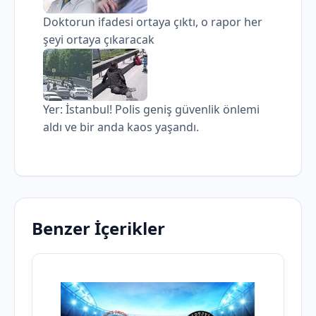
Doktorun ifadesi ortaya çıktı, o rapor her
şeyi ortaya çıkaracak
Yer: İstanbul! Polis geniş güvenlik önlemi
aldı ve bir anda kaos yaşandı.
Benzer İçerikler