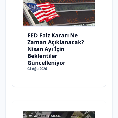
FED Faiz Kararı Ne
Zaman Açıklanacak?
Nisan Ayı İçin
Beklentiler
Güncelleniyor
04 Ağu 2026