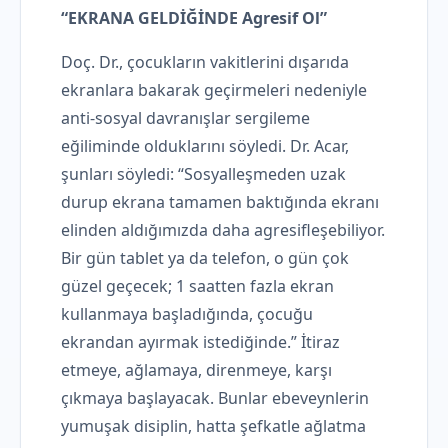
“EKRANA GELDİĞİNDE Agresif Ol”
Doç. Dr., çocukların vakitlerini dışarıda
ekranlara bakarak geçirmeleri nedeniyle
anti-sosyal davranışlar sergileme
eğiliminde olduklarını söyledi. Dr. Acar,
şunları söyledi: “Sosyalleşmeden uzak
durup ekrana tamamen baktığında ekranı
elinden aldığımızda daha agresifleşebiliyor.
Bir gün tablet ya da telefon, o gün çok
güzel geçecek; 1 saatten fazla ekran
kullanmaya başladığında, çocuğu
ekrandan ayırmak istediğinde.” İtiraz
etmeye, ağlamaya, direnmeye, karşı
çıkmaya başlayacak. Bunlar ebeveynlerin
yumuşak disiplin, hatta şefkatle ağlatma