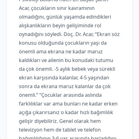
Acar, çocukların sınır kavramının
olmadığını, günlük yaşamda edindikleri
alışkanlıkların beyin gelişiminde rol
oynadığını söyledi. Doç. Dr. Acar, “Ekran söz
konusu olduğunda çocukların yaşı da
önemli ama ekrana ne kadar maruz
kaldıkları ve ailenin bu konudaki tutumu
da çok önemli. -5 aylık bebek veya sürekli
ekran karşısında kalanlar, 4-5 yaşından
sonra da ekrana maruz kalanlar da çok
önemli.” “Çocuklar arasında aslında
farklılıklar var ama bunları ne kadar erken
açığa çıkarırsanız o kadar hızlı bağımlılık
gelişir diyebiliriz. Genel olarak hem
televizyon hem de tablet ve telefon
bağımlılığının 3-6 yaş arasında başladığını