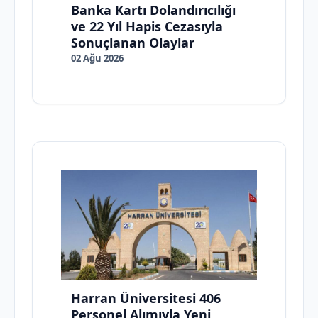
Banka Kartı Dolandırıcılığı
ve 22 Yıl Hapis Cezasıyla
Sonuçlanan Olaylar
02 Ağu 2026
Harran Üniversitesi 406
Personel Alımıyla Yeni