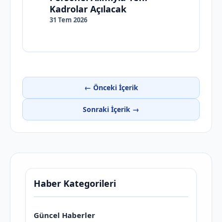
Kadrolar Açılacak
31 Tem 2026
← Önceki İçerik
Sonraki İçerik →
Haber Kategorileri
Güncel Haberler