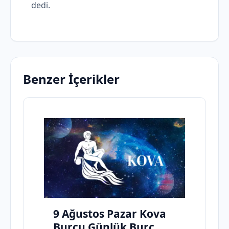
dedi.
Benzer İçerikler
9 Ağustos Pazar Kova
Burcu Günlük Burç