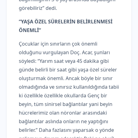
görebiliriz” dedi.
“YAŞA ÖZEL SÜRELERİN BELİRLENMESİ
ÖNEMLİ”
Çocuklar için sınırların çok önemli
olduğunu vurgulayan Doç. Acar, şunları
söyledi: “Yarım saat veya 45 dakika gibi
günde belirli bir saat gibi yaşa özel süreler
oluşturmak önemli. Ancak böyle bir sınır
olmadığında ve sınırsız kullanıldığında tabii
ki özellikle özellikle okullarda Genç bir
beyin, tüm sinirsel bağlantılar yani beyin
hücrelerimiz olan nöronlar arasındaki
bağlantılar aslında onların ne yaptığını
belirler.” Daha fazlasını yaparsak o yönde