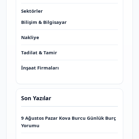
Sektörler
Bilişim & Bilgisayar
Nakliye
Tadilat & Tamir
İnşaat Firmaları
Son Yazılar
9 Ağustos Pazar Kova Burcu Günlük Burç
Yorumu