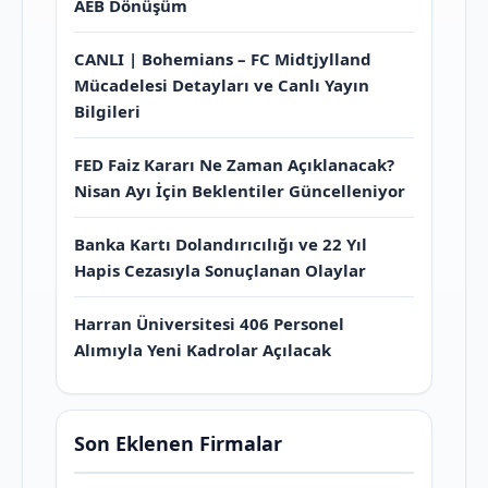
AEB Dönüşüm
CANLI | Bohemians – FC Midtjylland
Mücadelesi Detayları ve Canlı Yayın
Bilgileri
FED Faiz Kararı Ne Zaman Açıklanacak?
Nisan Ayı İçin Beklentiler Güncelleniyor
Banka Kartı Dolandırıcılığı ve 22 Yıl
Hapis Cezasıyla Sonuçlanan Olaylar
Harran Üniversitesi 406 Personel
Alımıyla Yeni Kadrolar Açılacak
Son Eklenen Firmalar