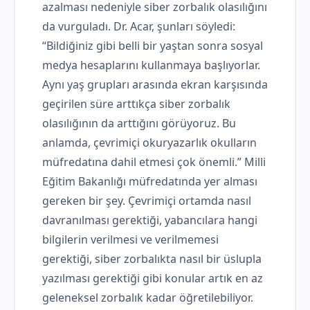
azalması nedeniyle siber zorbalık olasılığını
da vurguladı. Dr. Acar, şunları söyledi:
“Bildiğiniz gibi belli bir yaştan sonra sosyal
medya hesaplarını kullanmaya başlıyorlar.
Aynı yaş grupları arasında ekran karşısında
geçirilen süre arttıkça siber zorbalık
olasılığının da arttığını görüyoruz. Bu
anlamda, çevrimiçi okuryazarlık okulların
müfredatına dahil etmesi çok önemli.” Milli
Eğitim Bakanlığı müfredatında yer alması
gereken bir şey. Çevrimiçi ortamda nasıl
davranılması gerektiği, yabancılara hangi
bilgilerin verilmesi ve verilmemesi
gerektiği, siber zorbalıkta nasıl bir üslupla
yazılması gerektiği gibi konular artık en az
geleneksel zorbalık kadar öğretilebiliyor.