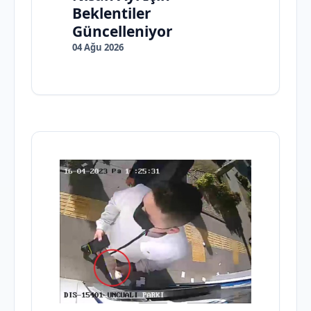
Beklentiler
Güncelleniyor
04 Ağu 2026