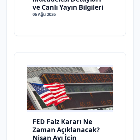
ve Canlı Yayın Bilgileri
06 Ağu 2026
FED Faiz Kararı Ne
Zaman Açıklanacak?
Nisan Ayı İçin