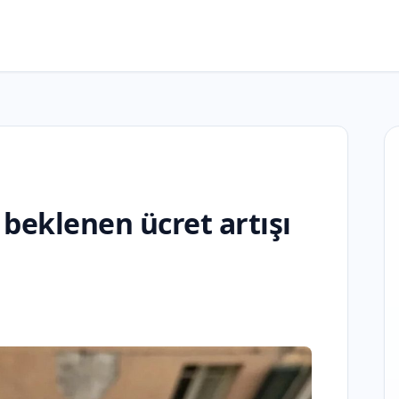
 beklenen ücret artışı