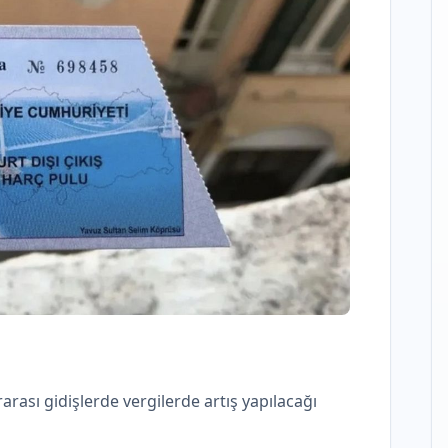
arası gidişlerde vergilerde artış yapılacağı