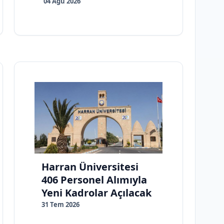
04 Ağu 2026
Harran Üniversitesi
406 Personel Alımıyla
Yeni Kadrolar Açılacak
31 Tem 2026