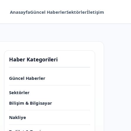
Anasayfa
Güncel Haberler
Sektörler
İletişim
Haber Kategorileri
Güncel Haberler
Sektörler
Bilişim & Bilgisayar
Nakliye