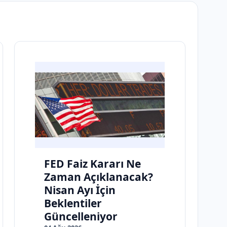
FED Faiz Kararı Ne
Zaman Açıklanacak?
Nisan Ayı İçin
Beklentiler
Güncelleniyor