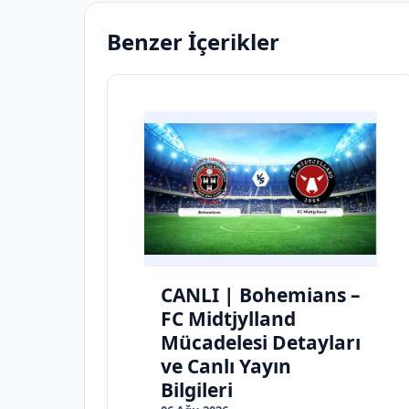
Benzer İçerikler
CANLI | Bohemians –
FC Midtjylland
Mücadelesi Detayları
ve Canlı Yayın
Bilgileri