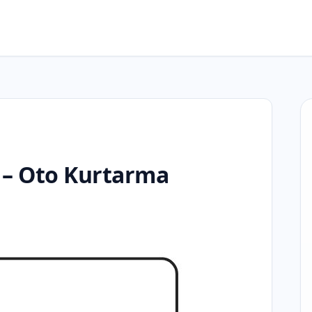
 – Oto Kurtarma