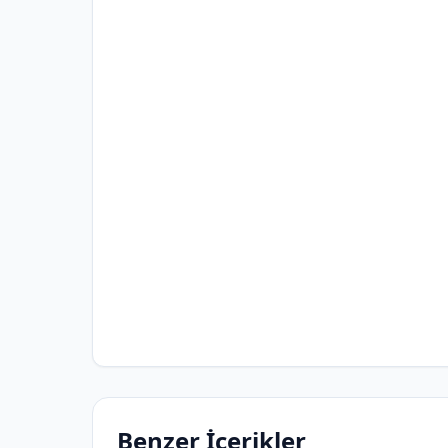
Benzer İçerikler