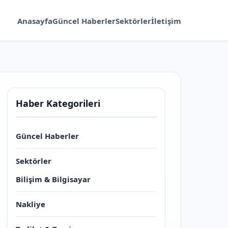
Anasayfa
Güncel Haberler
Sektörler
İletişim
Haber Kategorileri
Güncel Haberler
Sektörler
Bilişim & Bilgisayar
Nakliye