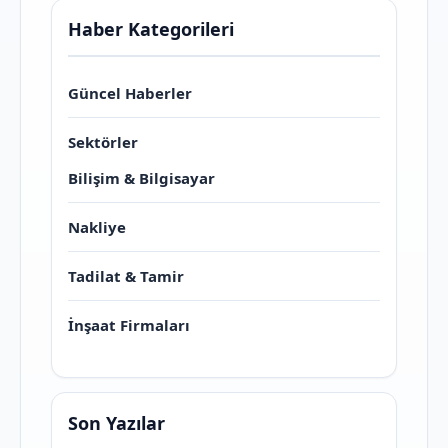
Haber Kategorileri
Güncel Haberler
Sektörler
Bilişim & Bilgisayar
Nakliye
Tadilat & Tamir
İnşaat Firmaları
Son Yazılar