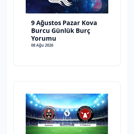
9 Ağustos Pazar Kova
Burcu Günlük Burç
Yorumu
08 Ağu 2026