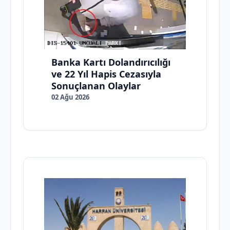
Banka Kartı Dolandırıcılığı
ve 22 Yıl Hapis Cezasıyla
Sonuçlanan Olaylar
02 Ağu 2026