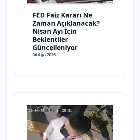
FED Faiz Kararı Ne
Zaman Açıklanacak?
Nisan Ayı İçin
Beklentiler
Güncelleniyor
04 Ağu 2026