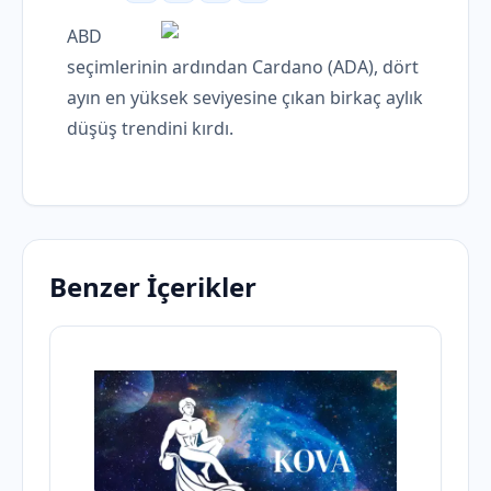
ABD
seçimlerinin ardından Cardano (ADA), dört
ayın en yüksek seviyesine çıkan birkaç aylık
düşüş trendini kırdı.
Benzer İçerikler