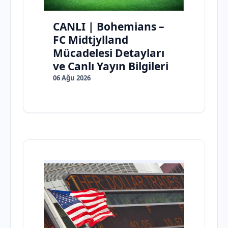
CANLI | Bohemians –
FC Midtjylland
Mücadelesi Detayları
ve Canlı Yayın Bilgileri
06 Ağu 2026