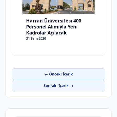
Harran Üniversitesi 406
Personel Alımıyla Yeni
Kadrolar Açılacak
31 Tem 2026
← Önceki İçerik
Sonraki İçerik →