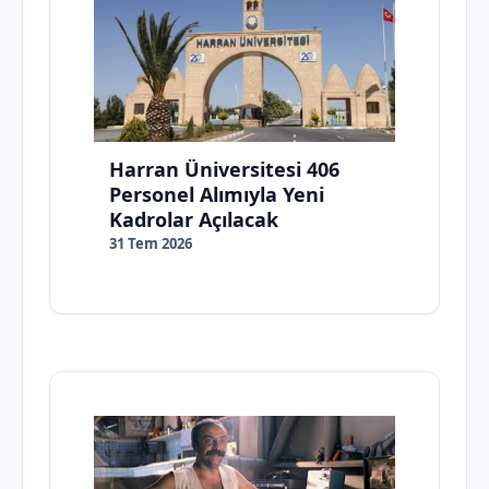
Harran Üniversitesi 406
Personel Alımıyla Yeni
Kadrolar Açılacak
31 Tem 2026