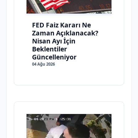
FED Faiz Kararı Ne
Zaman Açıklanacak?
Nisan Ayı İçin
Beklentiler
Güncelleniyor
04 Ağu 2026