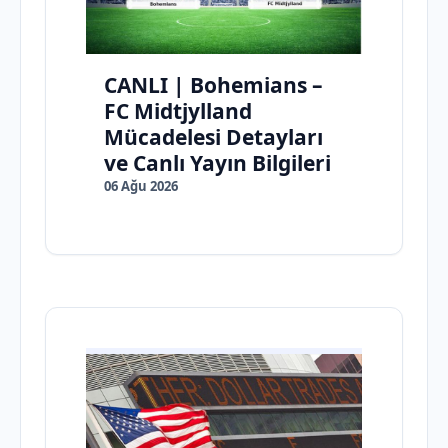
CANLI | Bohemians –
FC Midtjylland
Mücadelesi Detayları
ve Canlı Yayın Bilgileri
06 Ağu 2026