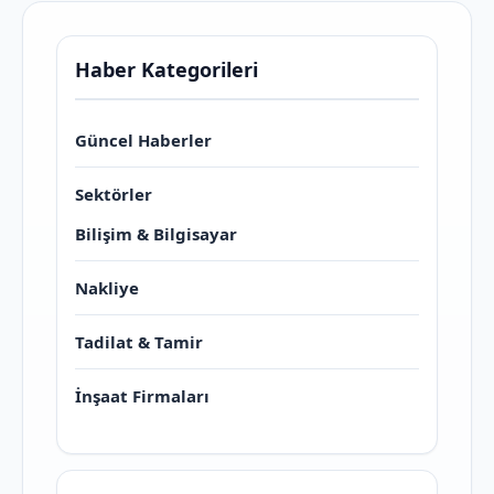
Haber Kategorileri
Güncel Haberler
Sektörler
Bilişim & Bilgisayar
Nakliye
Tadilat & Tamir
İnşaat Firmaları