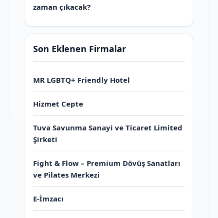
zaman çıkacak?
Son Eklenen Firmalar
MR LGBTQ+ Friendly Hotel
Hizmet Cepte
Tuva Savunma Sanayi ve Ticaret Limited
Şirketi
Fight & Flow – Premium Dövüş Sanatları
ve Pilates Merkezi
E-İmzacı