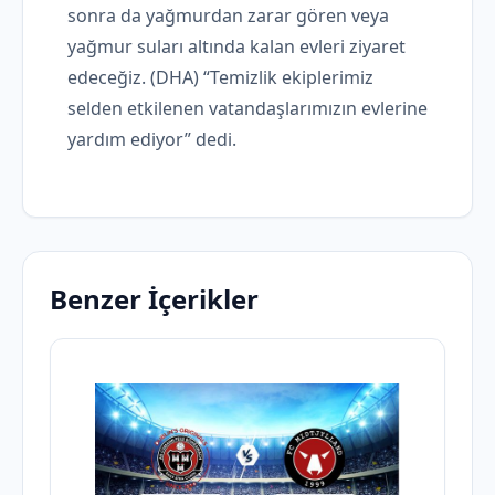
sonra da yağmurdan zarar gören veya
yağmur suları altında kalan evleri ziyaret
edeceğiz. (DHA) “Temizlik ekiplerimiz
selden etkilenen vatandaşlarımızın evlerine
yardım ediyor” dedi.
Benzer İçerikler