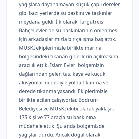
yağışlara dayanamayan küçük çaplı dereler
gibi bazı yerlerde su baskını ve taşkınlar
meydana geldi. İlk olarak Turgutreis
Bahçelievler'de su baskınlarının önlenmesi
için arkadaşlarımızla bir çalışma başlattık.
MUSKİ ekiplerimizle birlikte marina
bölgesindeki tıkanan giderlerin açılmasına
aracılık ettik. İslam Evleri bölgemizin
dağlarından gelen taş, kaya ve küçük
alüvyonlar nedeniyle yolda tıkanma ve
derede tıkanma yaşandı. Ekiplerimizle
birlikte acilen çalışıyorlar. Bodrum
Belediyesi ve MUSKİ ekibi olarak yaklaşık
175 kişi ve 77 araçla su baskınına
müdahale ettik. Şu anda bölgemizde
yağışlar durdu. Ancak doğal olarak