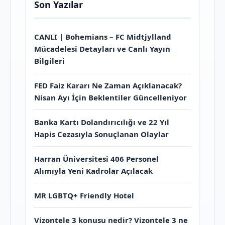
Son Yazılar
CANLI | Bohemians – FC Midtjylland
Mücadelesi Detayları ve Canlı Yayın
Bilgileri
FED Faiz Kararı Ne Zaman Açıklanacak?
Nisan Ayı İçin Beklentiler Güncelleniyor
Banka Kartı Dolandırıcılığı ve 22 Yıl
Hapis Cezasıyla Sonuçlanan Olaylar
Harran Üniversitesi 406 Personel
Alımıyla Yeni Kadrolar Açılacak
MR LGBTQ+ Friendly Hotel
Vizontele 3 konusu nedir? Vizontele 3 ne