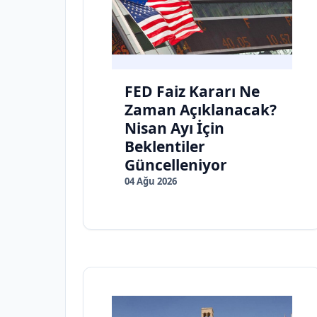
FED Faiz Kararı Ne
Zaman Açıklanacak?
Nisan Ayı İçin
Beklentiler
Güncelleniyor
04 Ağu 2026