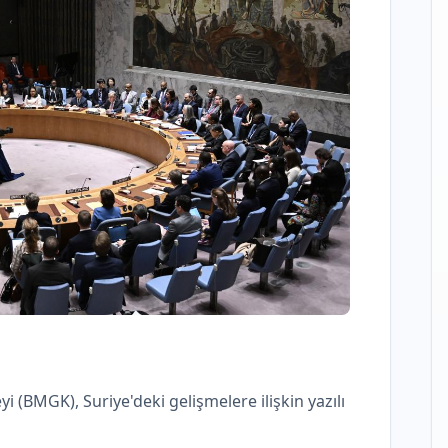
yi (BMGK), Suriye'deki gelişmelere ilişkin yazılı