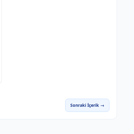
Sonraki İçerik →