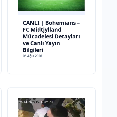
CANLI | Bohemians –
FC Midtjylland
Mücadelesi Detayları
ve Canlı Yayın
Bilgileri
06 Ağu 2026