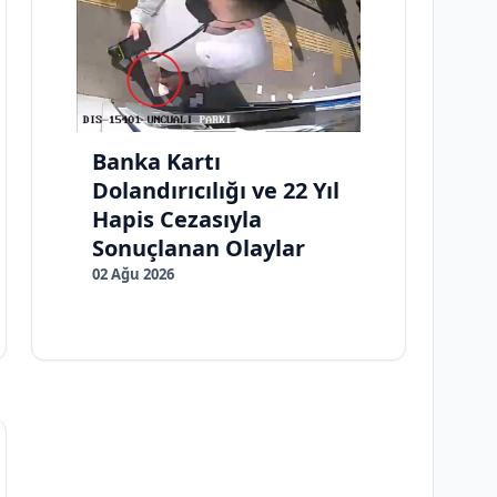
Banka Kartı
Dolandırıcılığı ve 22 Yıl
Hapis Cezasıyla
Sonuçlanan Olaylar
02 Ağu 2026