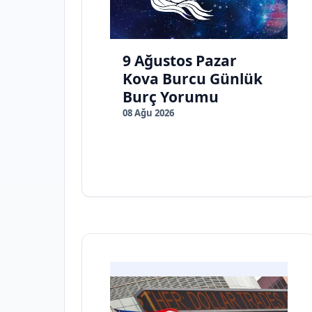
9 Ağustos Pazar
Kova Burcu Günlük
Burç Yorumu
08 Ağu 2026