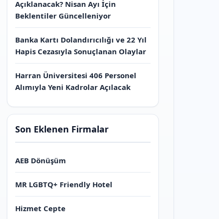
Açıklanacak? Nisan Ayı İçin
Beklentiler Güncelleniyor
Banka Kartı Dolandırıcılığı ve 22 Yıl
Hapis Cezasıyla Sonuçlanan Olaylar
Harran Üniversitesi 406 Personel
Alımıyla Yeni Kadrolar Açılacak
Son Eklenen Firmalar
AEB Dönüşüm
MR LGBTQ+ Friendly Hotel
Hizmet Cepte