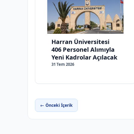
Harran Üniversitesi
406 Personel Alımıyla
Yeni Kadrolar Açılacak
31 Tem 2026
← Önceki İçerik