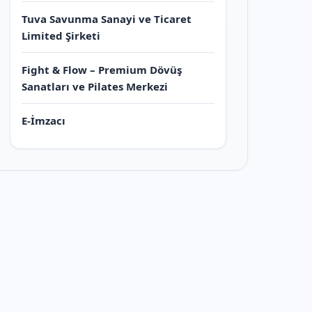
Tuva Savunma Sanayi ve Ticaret
Limited Şirketi
Fight & Flow – Premium Dövüş
Sanatları ve Pilates Merkezi
E-İmzacı