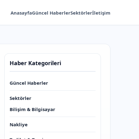
Anasayfa
Güncel Haberler
Sektörler
İletişim
Haber Kategorileri
Güncel Haberler
Sektörler
Bilişim & Bilgisayar
Nakliye