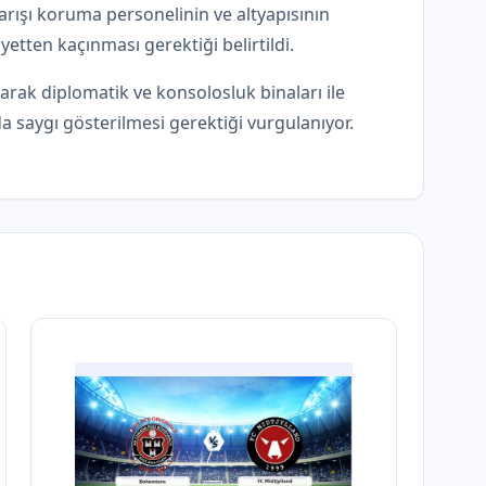
arışı koruma personelinin ve altyapısının
yetten kaçınması gerektiği belirtildi.
rak diplomatik ve konsolosluk binaları ile
saygı gösterilmesi gerektiği vurgulanıyor.