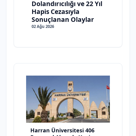
Dolandırıcılığı ve 22 Yıl
Hapis Cezasıyla
Sonuçlanan Olaylar
02 Ağu 2026
Harran Üniversitesi 406