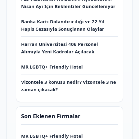
Nisan Ayı İçin Beklentiler Güncelleniyor
Banka Kartı Dolandırıcılığı ve 22 Yıl
Hapis Cezasıyla Sonuçlanan Olaylar
Harran Üniversitesi 406 Personel
Alımıyla Yeni Kadrolar Açılacak
MR LGBTQ+ Friendly Hotel
Vizontele 3 konusu nedir? Vizontele 3 ne
zaman çıkacak?
Son Eklenen Firmalar
MR LGBTQ+ Friendly Hotel