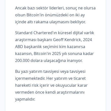
Ancak bazı sektör liderleri, sonuç ne olursa
olsun Bitcoin'in önümüzdeki on iki ay
içinde altı rakama ulaşmasını bekliyor.
Standard Chartered'ın küresel dijital varlık
araştırması başkanı Geoff Kendrick, 2024
ABD başkanlık seçimini kim kazanırsa
kazansın, Bitcoin'in 2025 yılı sonuna kadar
200.000 dolara ulaşacağına inanıyor.
Bu yazı yatırım tavsiyesi veya tavsiyesi
içermemektedir. Her yatırım ve ticaret
hareketi risk içerir ve okuyucular karar
vermeden önce kendi araştırmalarını
yapmalıdır.