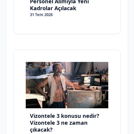
Personel Alımıyla Yeni
Kadrolar Açılacak
31 Tem 2026
Vizontele 3 konusu nedir?
Vizontele 3 ne zaman
çıkacak?