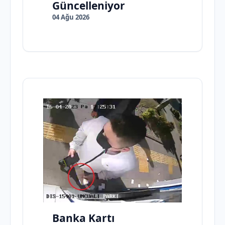
Güncelleniyor
04 Ağu 2026
Banka Kartı