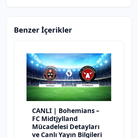
Benzer İçerikler
CANLI | Bohemians –
FC Midtjylland
Mücadelesi Detayları
ve Canlı Yayın Bilgileri