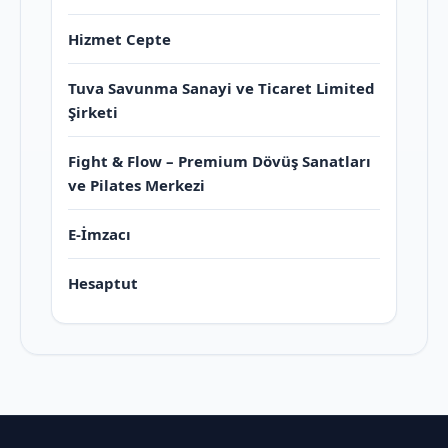
Hizmet Cepte
Tuva Savunma Sanayi ve Ticaret Limited
Şirketi
Fight & Flow – Premium Dövüş Sanatları
ve Pilates Merkezi
E-İmzacı
Hesaptut