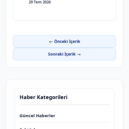
29 Tem 2026
← Önceki İçerik
Sonraki İçerik →
Haber Kategorileri
Güncel Haberler