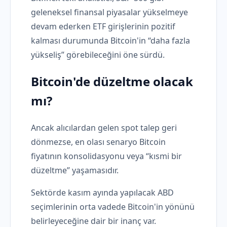
geleneksel finansal piyasalar yükselmeye
devam ederken ETF girişlerinin pozitif
kalması durumunda Bitcoin'in “daha fazla
yükseliş” görebileceğini öne sürdü.
Bitcoin'de düzeltme olacak
mı?
Ancak alıcılardan gelen spot talep geri
dönmezse, en olası senaryo Bitcoin
fiyatının konsolidasyonu veya “kısmi bir
düzeltme” yaşamasıdır.
Sektörde kasım ayında yapılacak ABD
seçimlerinin orta vadede Bitcoin'in yönünü
belirleyeceğine dair bir inanç var.