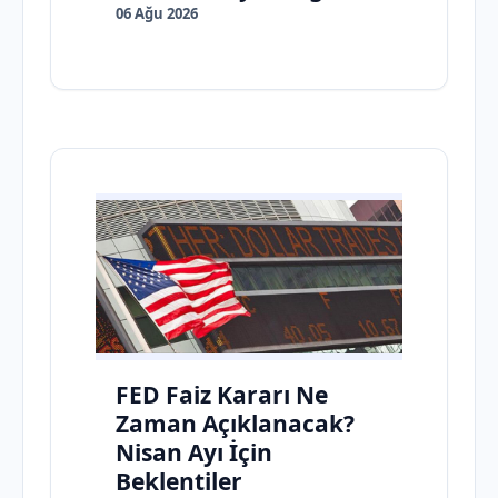
06 Ağu 2026
FED Faiz Kararı Ne
Zaman Açıklanacak?
Nisan Ayı İçin
Beklentiler