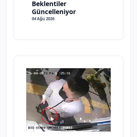
Beklentiler
Güncelleniyor
04 Ağu 2026