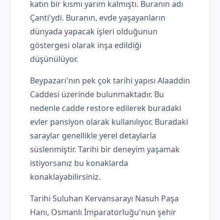
katın bir kısmı yarım kalmıştı. Buranın adı
Çanti'ydi. Buranın, evde yaşayanların
dünyada yapacak işleri olduğunun
göstergesi olarak inşa edildiği
düşünülüyor.
Beypazarı'nın pek çok tarihi yapısı Alaaddin
Caddesi üzerinde bulunmaktadır. Bu
nedenle cadde restore edilerek buradaki
evler pansiyon olarak kullanılıyor. Buradaki
saraylar genellikle yerel detaylarla
süslenmiştir. Tarihi bir deneyim yaşamak
istiyorsanız bu konaklarda
konaklayabilirsiniz.
Tarihi Suluhan Kervansarayı Nasuh Paşa
Hanı, Osmanlı İmparatorluğu'nun şehir