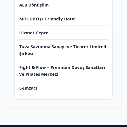
AEB Dönüşüm
MR LGBTQ+ Friendly Hotel
Hizmet Cepte
Tuva Savunma Sanayi ve Ticaret Limited
Şirketi
Fight & Flow – Premium Dövüş Sanatları
ve Pilates Merkezi
E-İmzacı