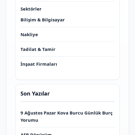
Sektörler
Bilişim & Bilgisayar
Nakliye
Tadilat & Tamir
İnşaat Firmaları
Son Yazılar
9 Ağustos Pazar Kova Burcu Günlük Burç
Yorumu
AEB Dönüşüm