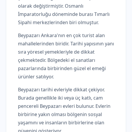
olarak değiştirmiştir. Osmanlı
İmparatorluğu döneminde burası Tımarlı
Sipahi merkezlerinden biri olmuştur.
Beypazarı Ankara'nın en çok turist alan
mahallelerinden biridir. Tarihi yapısının yanı
sıra yöresel yemekleriyle de dikkat
çekmektedir. Bölgedeki el sanatları
pazarlarında birbirinden güzel el emeği
ürünler satılıyor.
Beypazarı tarihi evleriyle dikkat çekiyor.
Burada genellikle iki veya üç katlı, cam
pencereli Beypazarı evleri bulunur. Evlerin
birbirine yakın olması bölgenin sosyal
yaşamını ve insanların birbirlerine olan
güvenini gösteriyor.