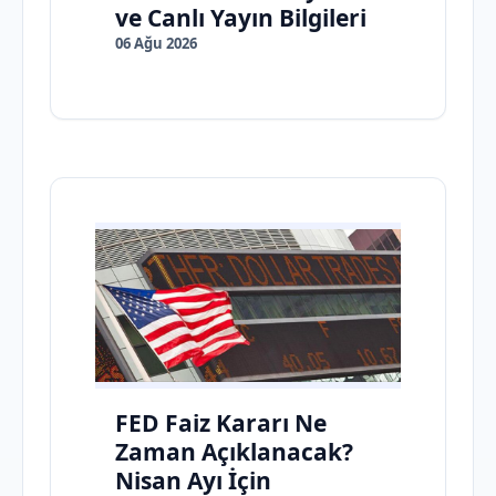
ve Canlı Yayın Bilgileri
06 Ağu 2026
FED Faiz Kararı Ne
Zaman Açıklanacak?
Nisan Ayı İçin