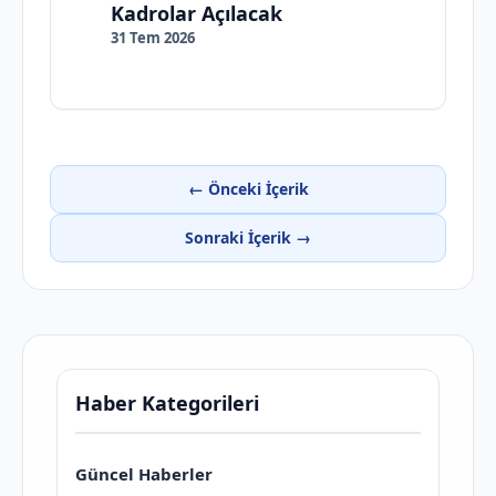
Kadrolar Açılacak
31 Tem 2026
← Önceki İçerik
Sonraki İçerik →
Haber Kategorileri
Güncel Haberler