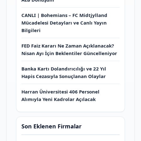
CANLI | Bohemians – FC Midtjylland
Mücadelesi Detayları ve Canlı Yayın
Bilgileri
FED Faiz Kararı Ne Zaman Açıklanacak?
Nisan Ayı İçin Beklentiler Güncelleniyor
Banka Kartı Dolandırıcılığı ve 22 Yıl
Hapis Cezasıyla Sonuçlanan Olaylar
Harran Üniversitesi 406 Personel
Alımıyla Yeni Kadrolar Açılacak
Son Eklenen Firmalar