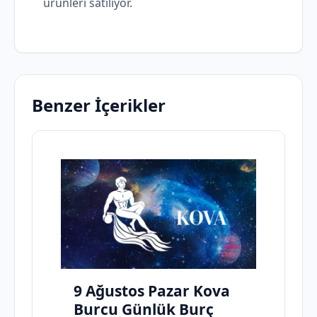
ürünleri satılıyor.
Benzer İçerikler
9 Ağustos Pazar Kova
Burcu Günlük Burç