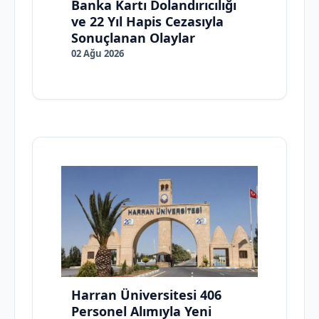
Banka Kartı Dolandırıcılığı
ve 22 Yıl Hapis Cezasıyla
Sonuçlanan Olaylar
02 Ağu 2026
Harran Üniversitesi 406
Personel Alımıyla Yeni