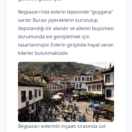
Beypazarı'nda evlerin tepesinde “guşgana”
vardır. Burası yiyeceklerin kurutulup
depolandığı bir alandır ve ailenin büyümesi
durumunda evi genişletmek için
tasarlanmıştır. Evlerin girişinde hayat veren
kilerler bulunmaktadır.
Beypazarı evlerinin inşaatı sırasında üst