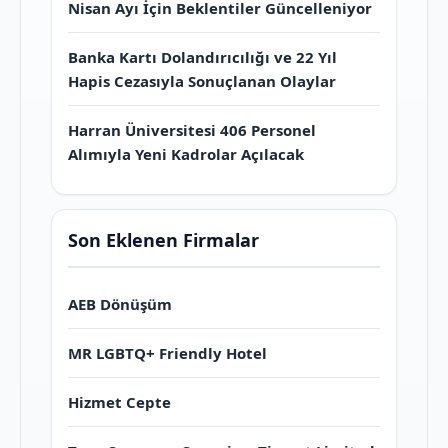
Nisan Ayı İçin Beklentiler Güncelleniyor
Banka Kartı Dolandırıcılığı ve 22 Yıl
Hapis Cezasıyla Sonuçlanan Olaylar
Harran Üniversitesi 406 Personel
Alımıyla Yeni Kadrolar Açılacak
Son Eklenen Firmalar
AEB Dönüşüm
MR LGBTQ+ Friendly Hotel
Hizmet Cepte