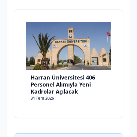
Harran Üniversitesi 406
Personel Alımıyla Yeni
Kadrolar Açılacak
31 Tem 2026