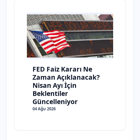
FED Faiz Kararı Ne
Zaman Açıklanacak?
Nisan Ayı İçin
Beklentiler
Güncelleniyor
04 Ağu 2026