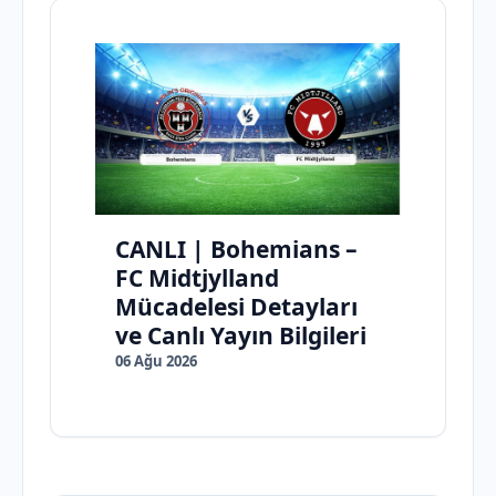
CANLI | Bohemians –
FC Midtjylland
Mücadelesi Detayları
ve Canlı Yayın Bilgileri
06 Ağu 2026