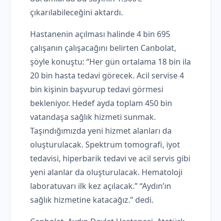
çıkarılabileceğini aktardı.
Hastanenin açılması halinde 4 bin 695
çalışanın çalışacağını belirten Canbolat,
şöyle konuştu: “Her gün ortalama 18 bin ila
20 bin hasta tedavi görecek. Acil servise 4
bin kişinin başvurup tedavi görmesi
bekleniyor. Hedef ayda toplam 450 bin
vatandaşa sağlık hizmeti sunmak.
Taşındığımızda yeni hizmet alanları da
oluşturulacak. Spektrum tomografi, iyot
tedavisi, hiperbarik tedavi ve acil servis gibi
yeni alanlar da oluşturulacak. Hematoloji
laboratuvarı ilk kez açılacak.” “Aydın’ın
sağlık hizmetine katacağız.” dedi.