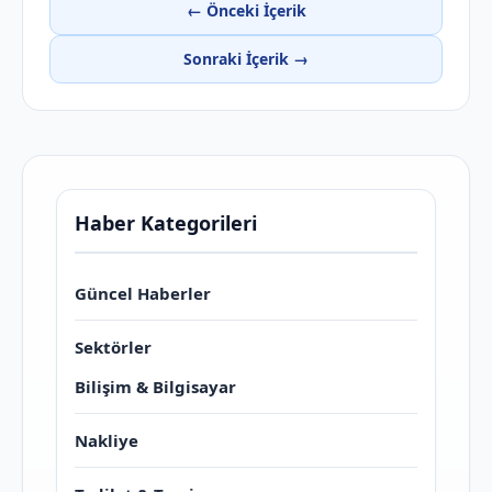
← Önceki İçerik
Sonraki İçerik →
Haber Kategorileri
Güncel Haberler
Sektörler
Bilişim & Bilgisayar
Nakliye