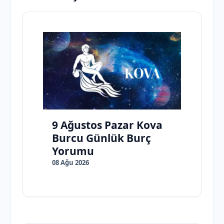
9 Ağustos Pazar Kova
Burcu Günlük Burç
Yorumu
08 Ağu 2026