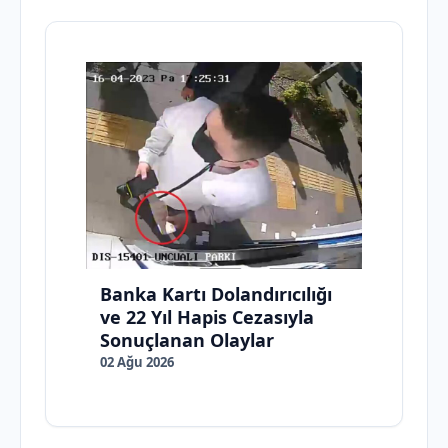
Banka Kartı Dolandırıcılığı
ve 22 Yıl Hapis Cezasıyla
Sonuçlanan Olaylar
02 Ağu 2026