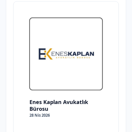
Enes Kaplan Avukatlık
Bürosu
28 Nis 2026