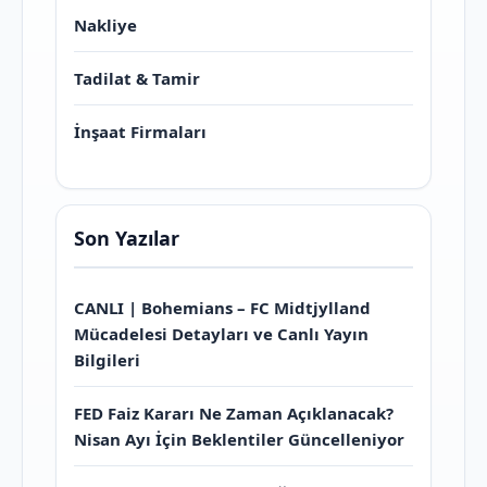
Nakliye
Tadilat & Tamir
İnşaat Firmaları
Son Yazılar
CANLI | Bohemians – FC Midtjylland
Mücadelesi Detayları ve Canlı Yayın
Bilgileri
FED Faiz Kararı Ne Zaman Açıklanacak?
Nisan Ayı İçin Beklentiler Güncelleniyor