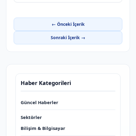
← Önceki İçerik
Sonraki İçerik →
Haber Kategorileri
Güncel Haberler
Sektörler
Bilişim & Bilgisayar