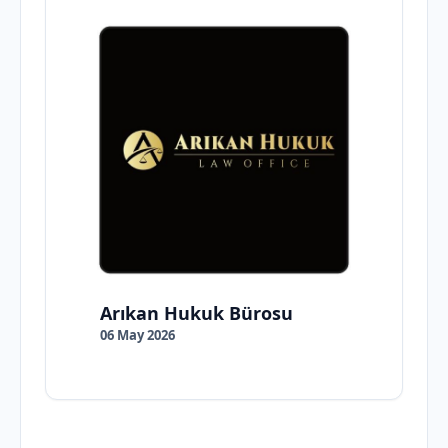
Arıkan Hukuk Bürosu
06 May 2026