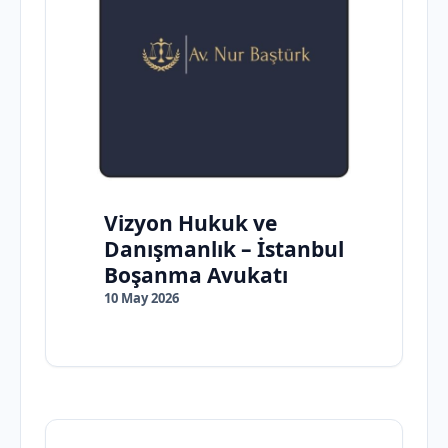
Vizyon Hukuk ve
Danışmanlık – İstanbul
Boşanma Avukatı
10 May 2026