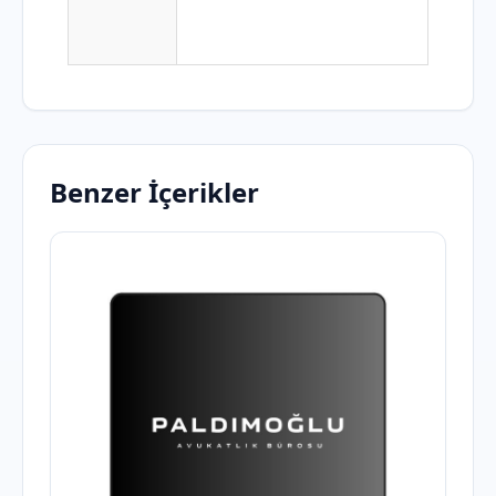
Benzer İçerikler