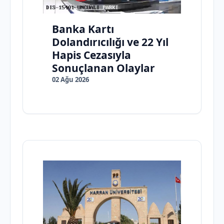
Banka Kartı
Dolandırıcılığı ve 22 Yıl
Hapis Cezasıyla
Sonuçlanan Olaylar
02 Ağu 2026