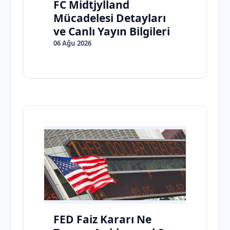
FC Midtjylland
Mücadelesi Detayları
ve Canlı Yayın Bilgileri
06 Ağu 2026
FED Faiz Kararı Ne