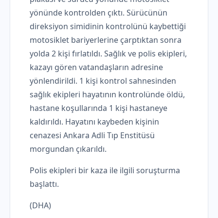
yönünde kontrolden çıktı. Sürücünün
direksiyon simidinin kontrolünü kaybettiği
motosiklet bariyerlerine çarptıktan sonra
yolda 2 kişi fırlatıldı. Sağlık ve polis ekipleri,
kazayı gören vatandaşların adresine
yönlendirildi. 1 kişi kontrol sahnesinden
sağlık ekipleri hayatının kontrolünde öldü,
hastane koşullarında 1 kişi hastaneye
kaldırıldı. Hayatını kaybeden kişinin
cenazesi Ankara Adli Tıp Enstitüsü
morgundan çıkarıldı.
Polis ekipleri bir kaza ile ilgili soruşturma
başlattı.
(DHA)