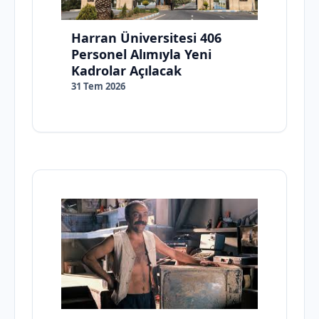
Harran Üniversitesi 406
Personel Alımıyla Yeni
Kadrolar Açılacak
31 Tem 2026