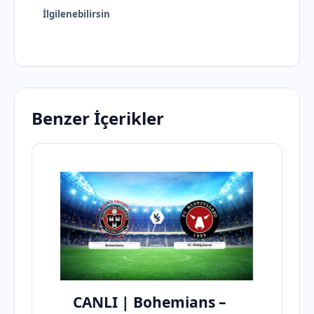
İlgilenebilirsin
Benzer İçerikler
CANLI | Bohemians –