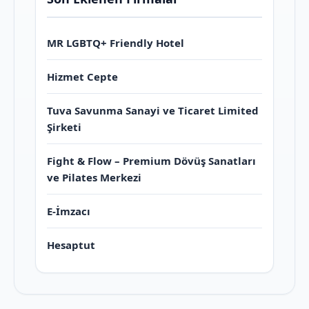
MR LGBTQ+ Friendly Hotel
Hizmet Cepte
Tuva Savunma Sanayi ve Ticaret Limited
Şirketi
Fight & Flow – Premium Dövüş Sanatları
ve Pilates Merkezi
E-İmzacı
Hesaptut