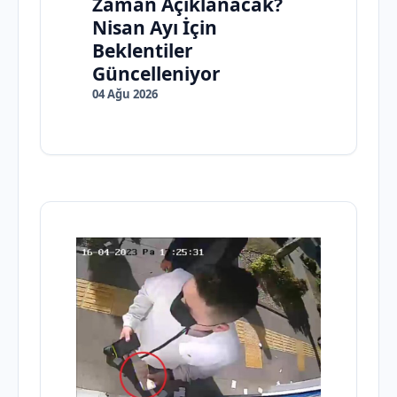
Zaman Açıklanacak?
Nisan Ayı İçin
Beklentiler
Güncelleniyor
04 Ağu 2026