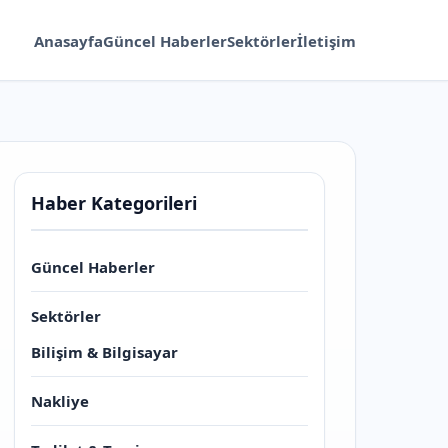
Anasayfa
Güncel Haberler
Sektörler
İletişim
Haber Kategorileri
Güncel Haberler
Sektörler
Bilişim & Bilgisayar
Nakliye