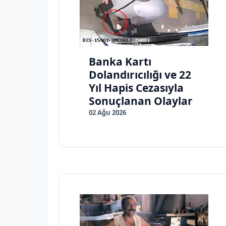
Banka Kartı
Dolandırıcılığı ve 22
Yıl Hapis Cezasıyla
Sonuçlanan Olaylar
02 Ağu 2026