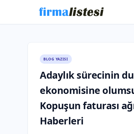
BLOG YAZISI
Adaylık sürecinin du
ekonomisine olumsu
Kopuşun faturası ağ
Haberleri