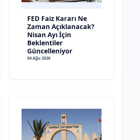
FED Faiz Kararı Ne
Zaman Açıklanacak?
Nisan Ayı İçin
Beklentiler
Güncelleniyor
04 Ağu 2026