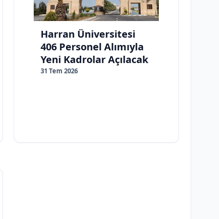
Harran Üniversitesi
406 Personel Alımıyla
Yeni Kadrolar Açılacak
31 Tem 2026