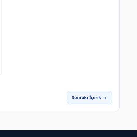
Sonraki İçerik →