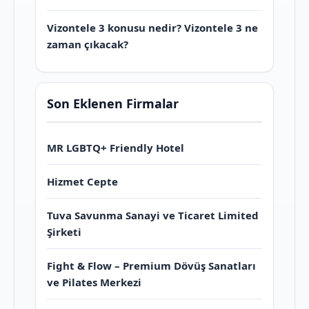
Vizontele 3 konusu nedir? Vizontele 3 ne
zaman çıkacak?
Son Eklenen Firmalar
MR LGBTQ+ Friendly Hotel
Hizmet Cepte
Tuva Savunma Sanayi ve Ticaret Limited
Şirketi
Fight & Flow – Premium Dövüş Sanatları
ve Pilates Merkezi