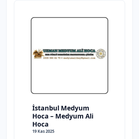
İstanbul Medyum
Hoca – Medyum Ali
Hoca
19 Kas 2025