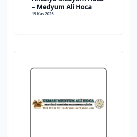
– Medyum Ali Hoca
19 Kas 2025