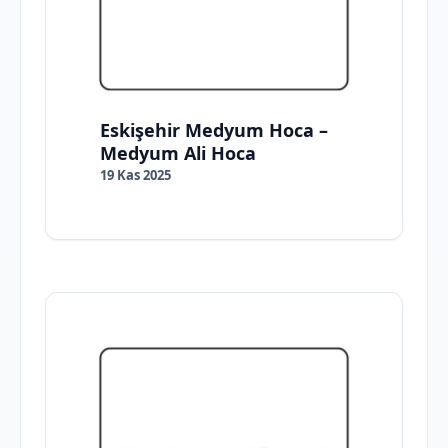
Eskişehir Medyum Hoca –
Medyum Ali Hoca
19 Kas 2025