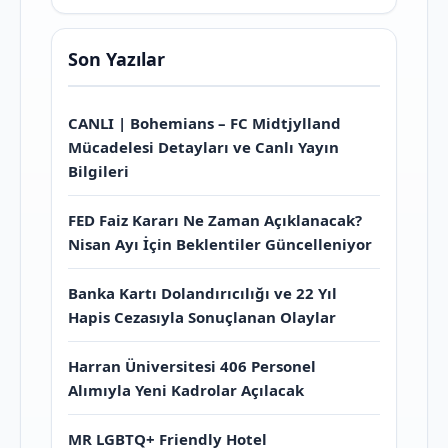
Son Yazılar
CANLI | Bohemians – FC Midtjylland
Mücadelesi Detayları ve Canlı Yayın
Bilgileri
FED Faiz Kararı Ne Zaman Açıklanacak?
Nisan Ayı İçin Beklentiler Güncelleniyor
Banka Kartı Dolandırıcılığı ve 22 Yıl
Hapis Cezasıyla Sonuçlanan Olaylar
Harran Üniversitesi 406 Personel
Alımıyla Yeni Kadrolar Açılacak
MR LGBTQ+ Friendly Hotel