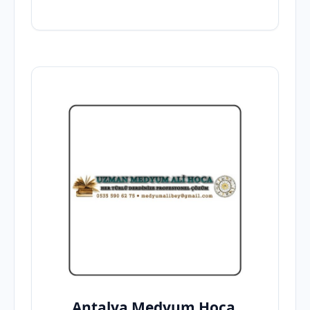
Antalya Medyum Hoca