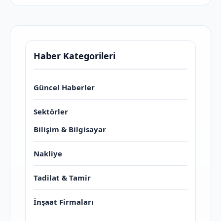
Haber Kategorileri
Güncel Haberler
Sektörler
Bilişim & Bilgisayar
Nakliye
Tadilat & Tamir
İnşaat Firmaları