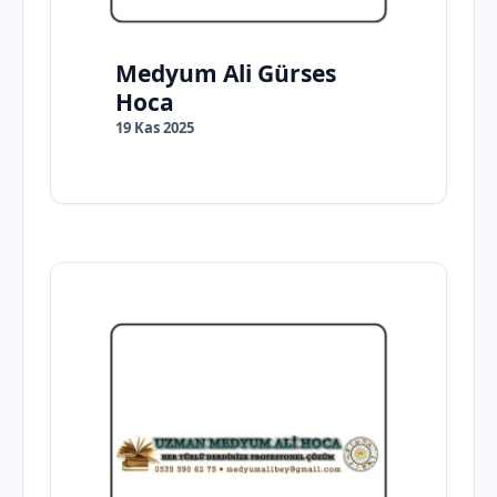
Medyum Ali Gürses
Hoca
19 Kas 2025