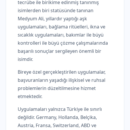
tecrübe ile birikime edinmiş tanınmış
isimlerden biri statüsünde tanınan
Medyum Ali, yıllardır yaptığı aşk
uygulamaları, bağlama ritüelleri, ikna ve
sıcaklık uygulamaları, bakımlar ile büyü
kontrolleri ile büyü çözme çalışmalarında
başarılı sonuçlar sergileyen önemli bir
isimdir.
Bireye özel gerçekleştirilen uygulamalar,
başvuranların yaşadığı ilişkisel ve ruhsal
problemlerin düzeltilmesine hizmet
etmektedir.
Uygulamaları yalnızca Türkiye ile sınırlı
değildir. Germany, Hollanda, Belçika,
Austria, Fransa, Switzerland, ABD ve