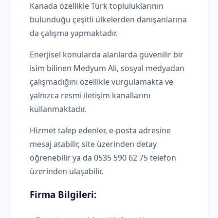
Kanada özellikle Türk topluluklarının
bulunduğu çeşitli ülkelerden danışanlarına
da çalışma yapmaktadır.
Enerjisel konularda alanlarda güvenilir bir
isim bilinen Medyum Ali, sosyal medyadan
çalışmadığını özellikle vurgulamakta ve
yalnızca resmi iletişim kanallarını
kullanmaktadır.
Hizmet talep edenler, e-posta adresine
mesaj atabilir, site üzerinden detay
öğrenebilir ya da 0535 590 62 75 telefon
üzerinden ulaşabilir.
Firma Bilgileri: