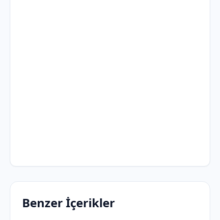
Benzer İçerikler