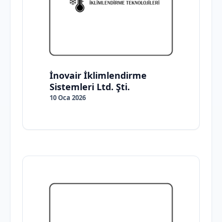
İnovair İklimlendirme
Sistemleri Ltd. Şti.
10 Oca 2026