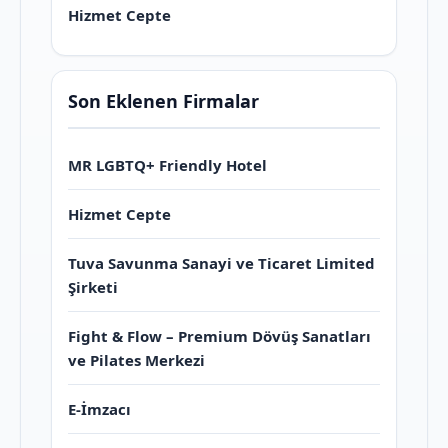
Hizmet Cepte
Son Eklenen Firmalar
MR LGBTQ+ Friendly Hotel
Hizmet Cepte
Tuva Savunma Sanayi ve Ticaret Limited
Şirketi
Fight & Flow – Premium Dövüş Sanatları
ve Pilates Merkezi
E-İmzacı