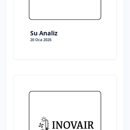
Su Analiz
20 Oca 2026