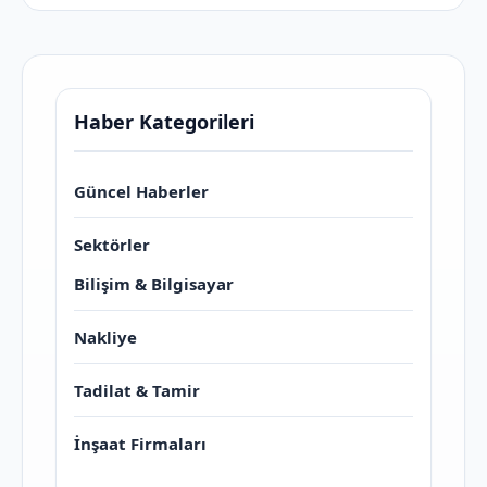
Haber Kategorileri
Güncel Haberler
Sektörler
Bilişim & Bilgisayar
Nakliye
Tadilat & Tamir
İnşaat Firmaları