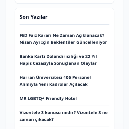
Son Yazılar
FED Faiz Kararı Ne Zaman Açıklanacak?
Nisan Ayı İçin Beklentiler Güncelleniyor
Banka Kartı Dolandırıcılığı ve 22 Yıl
Hapis Cezasıyla Sonuçlanan Olaylar
Harran Üniversitesi 406 Personel
Alımıyla Yeni Kadrolar Açılacak
MR LGBTQ+ Friendly Hotel
Vizontele 3 konusu nedir? Vizontele 3 ne
zaman çıkacak?