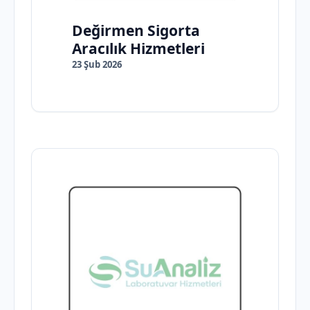
Değirmen Sigorta
Aracılık Hizmetleri
23 Şub 2026