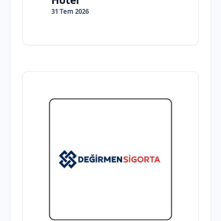
Hotel
31 Tem 2026