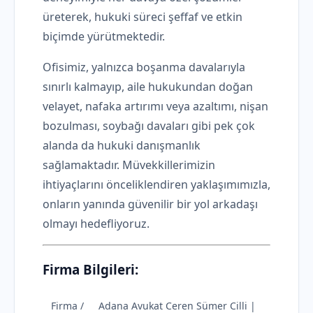
üreterek, hukuki süreci şeffaf ve etkin
biçimde yürütmektedir.
Ofisimiz, yalnızca boşanma davalarıyla
sınırlı kalmayıp, aile hukukundan doğan
velayet, nafaka artırımı veya azaltımı, nişan
bozulması, soybağı davaları gibi pek çok
alanda da hukuki danışmanlık
sağlamaktadır. Müvekkillerimizin
ihtiyaçlarını önceliklendiren yaklaşımımızla,
onların yanında güvenilir bir yol arkadaşı
olmayı hedefliyoruz.
Firma Bilgileri:
Firma /
Adana Avukat Ceren Sümer Cilli |