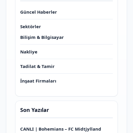
Güncel Haberler
Sektörler
Bilişim & Bilgisayar
Nakliye
Tadilat & Tamir
İnşaat Firmaları
Son Yazılar
CANLI | Bohemians – FC Midtjylland