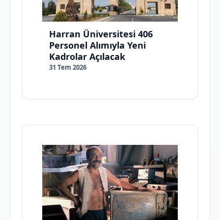
Harran Üniversitesi 406
Personel Alımıyla Yeni
Kadrolar Açılacak
31 Tem 2026