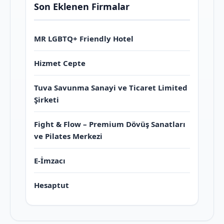
Son Eklenen Firmalar
MR LGBTQ+ Friendly Hotel
Hizmet Cepte
Tuva Savunma Sanayi ve Ticaret Limited
Şirketi
Fight & Flow – Premium Dövüş Sanatları
ve Pilates Merkezi
E-İmzacı
Hesaptut