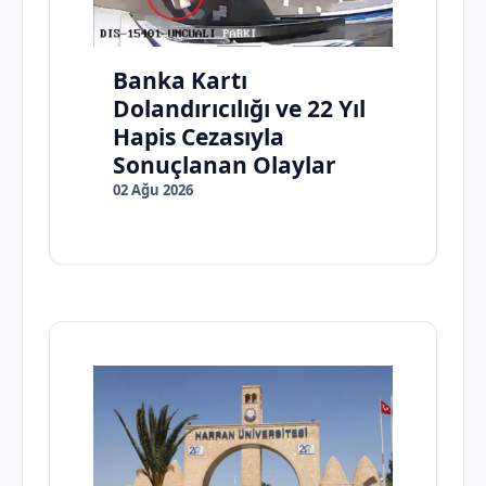
Banka Kartı
Dolandırıcılığı ve 22 Yıl
Hapis Cezasıyla
Sonuçlanan Olaylar
02 Ağu 2026