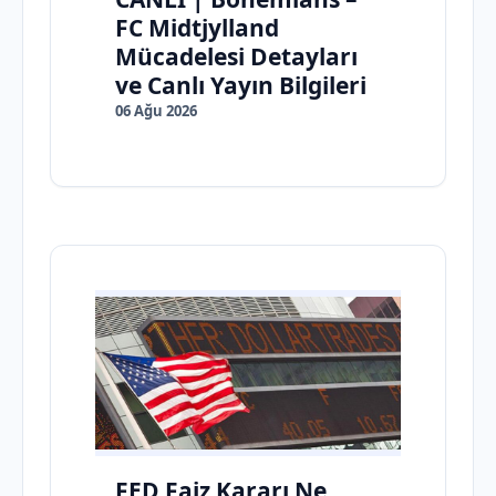
FC Midtjylland
Mücadelesi Detayları
ve Canlı Yayın Bilgileri
06 Ağu 2026
FED Faiz Kararı Ne