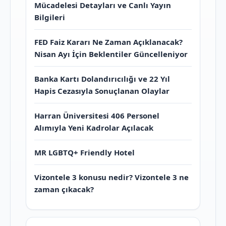
Mücadelesi Detayları ve Canlı Yayın
Bilgileri
FED Faiz Kararı Ne Zaman Açıklanacak?
Nisan Ayı İçin Beklentiler Güncelleniyor
Banka Kartı Dolandırıcılığı ve 22 Yıl
Hapis Cezasıyla Sonuçlanan Olaylar
Harran Üniversitesi 406 Personel
Alımıyla Yeni Kadrolar Açılacak
MR LGBTQ+ Friendly Hotel
Vizontele 3 konusu nedir? Vizontele 3 ne
zaman çıkacak?