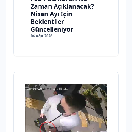
Zaman Açıklanacak?
Nisan Ayı İçin
Beklentiler
Güncelleniyor
04 Ağu 2026