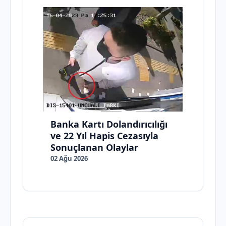
Banka Kartı Dolandırıcılığı
ve 22 Yıl Hapis Cezasıyla
Sonuçlanan Olaylar
02 Ağu 2026