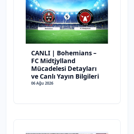
CANLI | Bohemians –
FC Midtjylland
Mücadelesi Detayları
ve Canlı Yayın Bilgileri
06 Ağu 2026