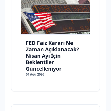
FED Faiz Kararı Ne
Zaman Açıklanacak?
Nisan Ayı İçin
Beklentiler
Güncelleniyor
04 Ağu 2026