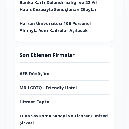
Banka Kartı Dolandırıcılığı ve 22 Yıl
Hapis Cezasıyla Sonuçlanan Olaylar
Harran Üniversitesi 406 Personel
Alımıyla Yeni Kadrolar Açılacak
Son Eklenen Firmalar
AEB Dönüşüm
MR LGBTQ+ Friendly Hotel
Hizmet Cepte
Tuva Savunma Sanayi ve Ticaret Limited
Şirketi