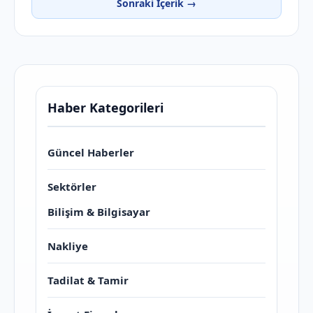
Sonraki İçerik →
Haber Kategorileri
Güncel Haberler
Sektörler
Bilişim & Bilgisayar
Nakliye
Tadilat & Tamir