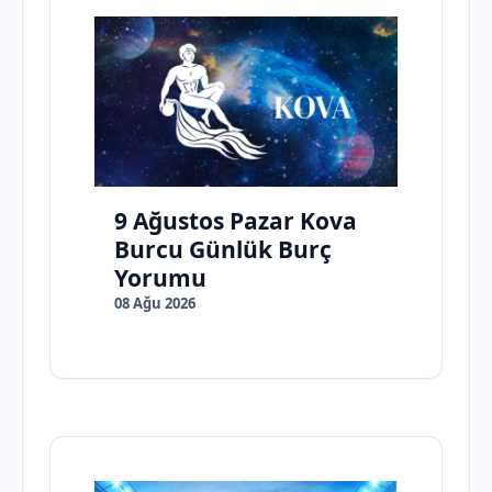
9 Ağustos Pazar Kova
Burcu Günlük Burç
Yorumu
08 Ağu 2026