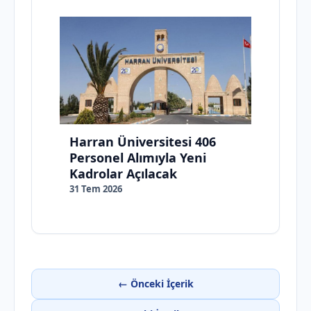
Harran Üniversitesi 406
Personel Alımıyla Yeni
Kadrolar Açılacak
31 Tem 2026
← Önceki İçerik