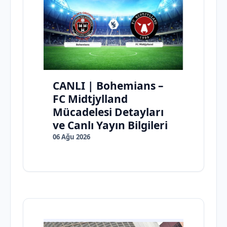
CANLI | Bohemians –
FC Midtjylland
Mücadelesi Detayları
ve Canlı Yayın Bilgileri
06 Ağu 2026