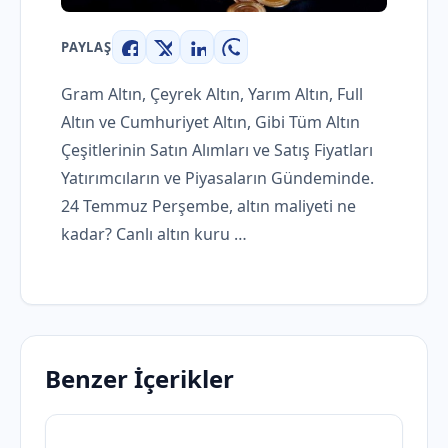
PAYLAŞ
Facebook
X
LinkedIn
WhatsApp
Gram Altın, Çeyrek Altın, Yarım Altın, Full
Altın ve Cumhuriyet Altın, Gibi Tüm Altın
Çeşitlerinin Satın Alımları ve Satış Fiyatları
Yatırımcıların ve Piyasaların Gündeminde.
24 Temmuz Perşembe, altın maliyeti ne
kadar? Canlı altın kuru …
Benzer İçerikler