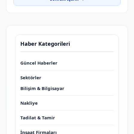
Haber Kategorileri
Güncel Haberler
Sektörler
Bilişim & Bilgisayar
Nakliye
Tadilat & Tamir
İnşaat Firmaları