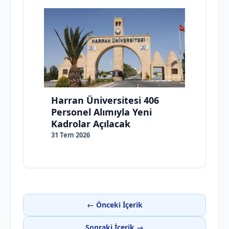
Harran Üniversitesi 406
Personel Alımıyla Yeni
Kadrolar Açılacak
31 Tem 2026
← Önceki İçerik
Sonraki İçerik →