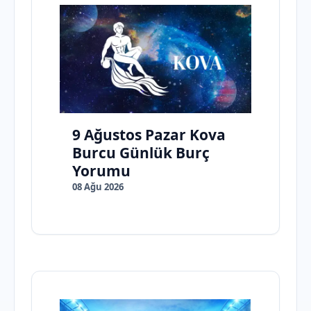
9 Ağustos Pazar Kova
Burcu Günlük Burç
Yorumu
08 Ağu 2026