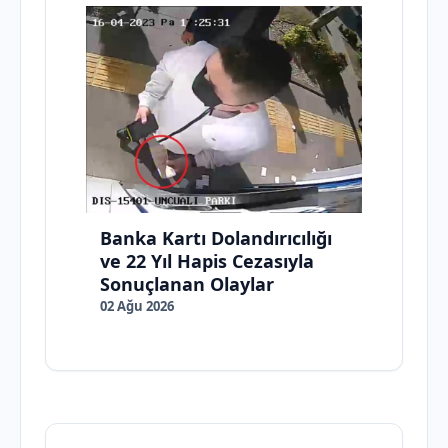
Banka Kartı Dolandırıcılığı
ve 22 Yıl Hapis Cezasıyla
Sonuçlanan Olaylar
02 Ağu 2026