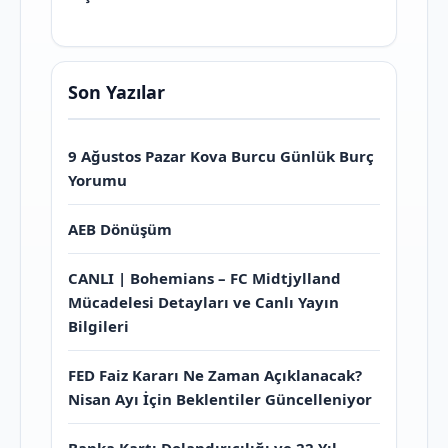
Son Yazılar
9 Ağustos Pazar Kova Burcu Günlük Burç
Yorumu
AEB Dönüşüm
CANLI | Bohemians – FC Midtjylland
Mücadelesi Detayları ve Canlı Yayın
Bilgileri
FED Faiz Kararı Ne Zaman Açıklanacak?
Nisan Ayı İçin Beklentiler Güncelleniyor