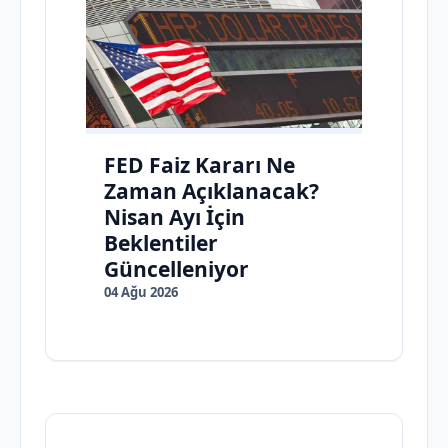
FED Faiz Kararı Ne
Zaman Açıklanacak?
Nisan Ayı İçin
Beklentiler
Güncelleniyor
04 Ağu 2026