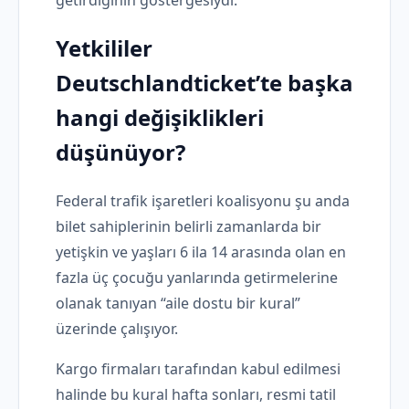
Yetkililer
Deutschlandticket’te başka
hangi değişiklikleri
düşünüyor?
Federal trafik işaretleri koalisyonu şu anda
bilet sahiplerinin belirli zamanlarda bir
yetişkin ve yaşları 6 ila 14 arasında olan en
fazla üç çocuğu yanlarında getirmelerine
olanak tanıyan “aile dostu bir kural”
üzerinde çalışıyor.
Kargo firmaları tarafından kabul edilmesi
halinde bu kural hafta sonları, resmi tatil