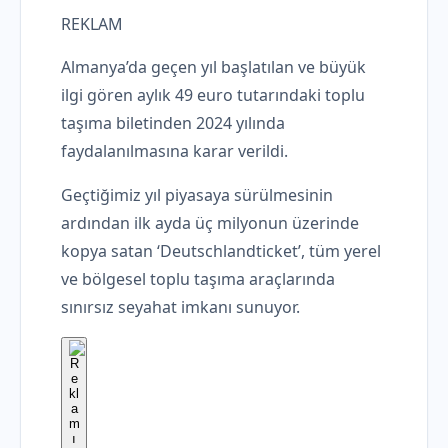
REKLAM
Almanya’da geçen yıl başlatılan ve büyük
ilgi gören aylık 49 euro tutarındaki toplu
taşıma biletinden 2024 yılında
faydalanılmasına karar verildi.
Geçtiğimiz yıl piyasaya sürülmesinin
ardından ilk ayda üç milyonun üzerinde
kopya satan ‘Deutschlandticket’, tüm yerel
ve bölgesel toplu taşıma araçlarında
sınırsız seyahat imkanı sunuyor.