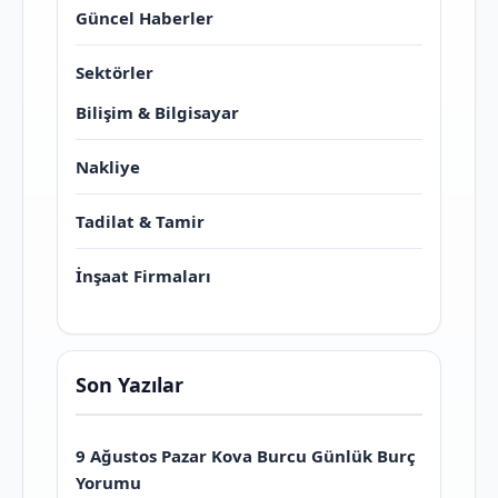
Güncel Haberler
Sektörler
Bilişim & Bilgisayar
Nakliye
Tadilat & Tamir
İnşaat Firmaları
Son Yazılar
9 Ağustos Pazar Kova Burcu Günlük Burç
Yorumu