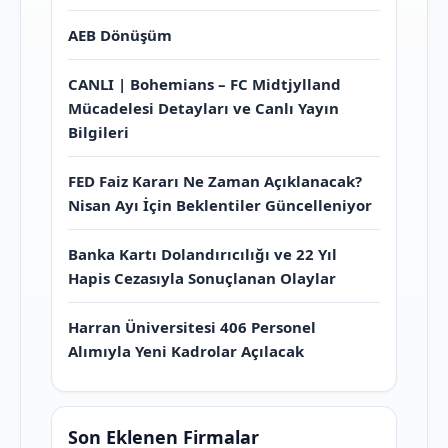
AEB Dönüşüm
CANLI | Bohemians – FC Midtjylland
Mücadelesi Detayları ve Canlı Yayın
Bilgileri
FED Faiz Kararı Ne Zaman Açıklanacak?
Nisan Ayı İçin Beklentiler Güncelleniyor
Banka Kartı Dolandırıcılığı ve 22 Yıl
Hapis Cezasıyla Sonuçlanan Olaylar
Harran Üniversitesi 406 Personel
Alımıyla Yeni Kadrolar Açılacak
Son Eklenen Firmalar