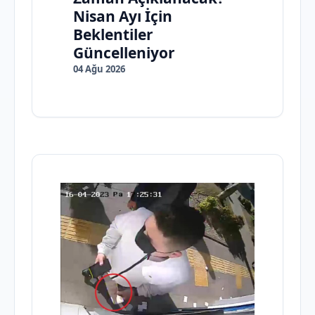
Nisan Ayı İçin
Beklentiler
Güncelleniyor
04 Ağu 2026