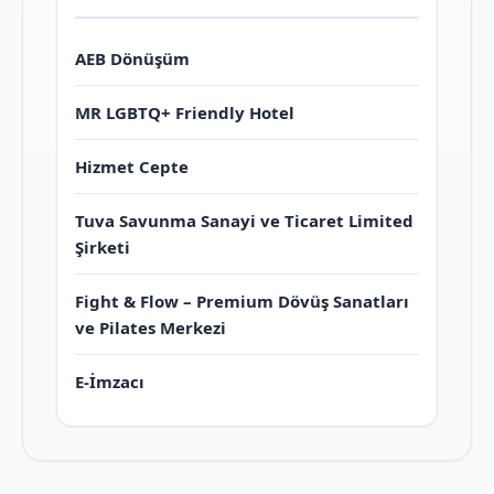
AEB Dönüşüm
MR LGBTQ+ Friendly Hotel
Hizmet Cepte
Tuva Savunma Sanayi ve Ticaret Limited
Şirketi
Fight & Flow – Premium Dövüş Sanatları
ve Pilates Merkezi
E-İmzacı