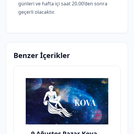
günleri ve hafta içi saat 20.00’den sonra
geçerli olacaktır.
Benzer İçerikler
9 Ağustos Pazar Kova