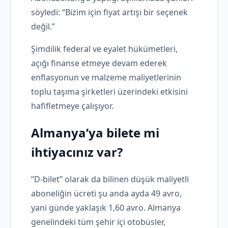
söyledi: “Bizim için fiyat artışı bir seçenek
değil.”
Şimdilik federal ve eyalet hükümetleri,
açığı finanse etmeye devam ederek
enflasyonun ve malzeme maliyetlerinin
toplu taşıma şirketleri üzerindeki etkisini
hafifletmeye çalışıyor.
Almanya’ya bilete mi
ihtiyacınız var?
“D-bilet” olarak da bilinen düşük maliyetli
aboneliğin ücreti şu anda ayda 49 avro,
yani günde yaklaşık 1,60 avro. Almanya
genelindeki tüm şehir içi otobüsler,