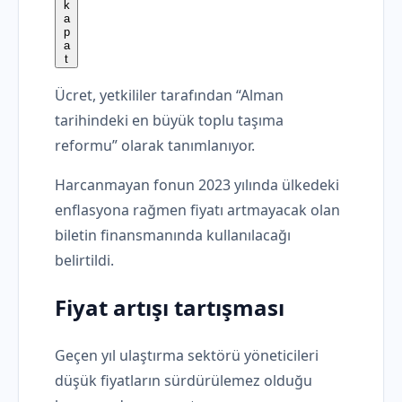
Ücret, yetkililer tarafından “Alman
tarihindeki en büyük toplu taşıma
reformu” olarak tanımlanıyor.
Harcanmayan fonun 2023 yılında ülkedeki
enflasyona rağmen fiyatı artmayacak olan
biletin finansmanında kullanılacağı
belirtildi.
Fiyat artışı tartışması
Geçen yıl ulaştırma sektörü yöneticileri
düşük fiyatların sürdürülemez olduğu