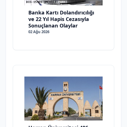
Banka Kartı Dolandırıcılığı
ve 22 Yıl Hapis Cezasıyla
Sonuçlanan Olaylar
02 Ağu 2026