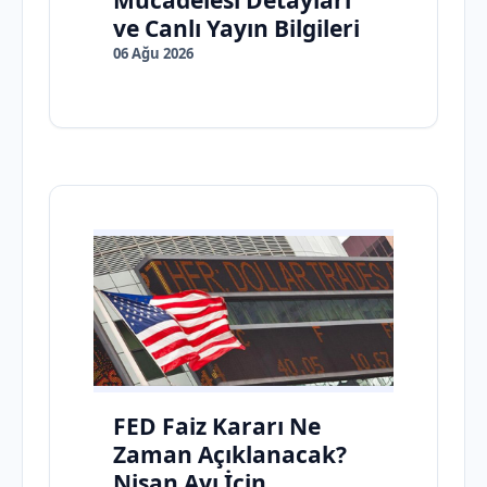
Mücadelesi Detayları
ve Canlı Yayın Bilgileri
06 Ağu 2026
FED Faiz Kararı Ne
Zaman Açıklanacak?
Nisan Ayı İçin