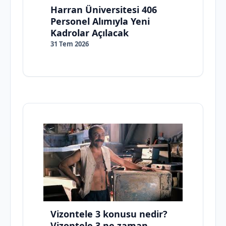
Harran Üniversitesi 406
Personel Alımıyla Yeni
Kadrolar Açılacak
31 Tem 2026
Vizontele 3 konusu nedir?
Vizontele 3 ne zaman