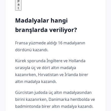
Madalyalar hangi
branşlarda veriliyor?
Fransa yüzmede aldığı 16 madalyanın
dördünü kazandı.
Kürek sporunda İngiltere ve Hollanda
sırasıyla üç ve dört altın madalya
kazanırken, Hırvatistan ve İrlanda birer
altın madalya kazandı.
Gürcistan judoda üç altın madalyasından
birini kazanırken, Danimarka hentbolda ve
badmintonda birer altın madalya kazandı.