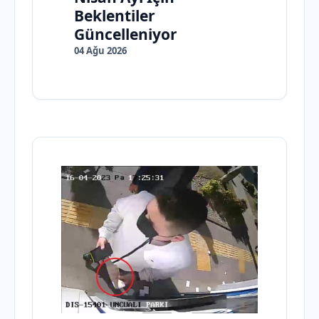
Beklentiler
Güncelleniyor
04 Ağu 2026