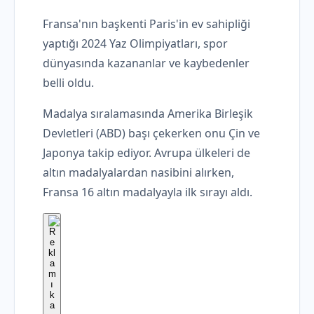
Fransa'nın başkenti Paris'in ev sahipliği
yaptığı 2024 Yaz Olimpiyatları, spor
dünyasında kazananlar ve kaybedenler
belli oldu.
Madalya sıralamasında Amerika Birleşik
Devletleri (ABD) başı çekerken onu Çin ve
Japonya takip ediyor. Avrupa ülkeleri de
altın madalyalardan nasibini alırken,
Fransa 16 altın madalyayla ilk sırayı aldı.