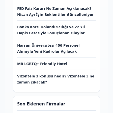
FED Faiz Kararı Ne Zaman Açıklanacak?
Nisan Ayı İçin Beklentiler Güncelleniyor
Banka Kartı Dolandırıcılığı ve 22 Yıl
Hapis Cezasıyla Sonuçlanan Olaylar
Harran Üniversitesi 406 Personel
Alımıyla Yeni Kadrolar Açılacak
MR LGBTQ+ Friendly Hotel
Vizontele 3 konusu nedir? Vizontele 3 ne
zaman çıkacak?
Son Eklenen Firmalar