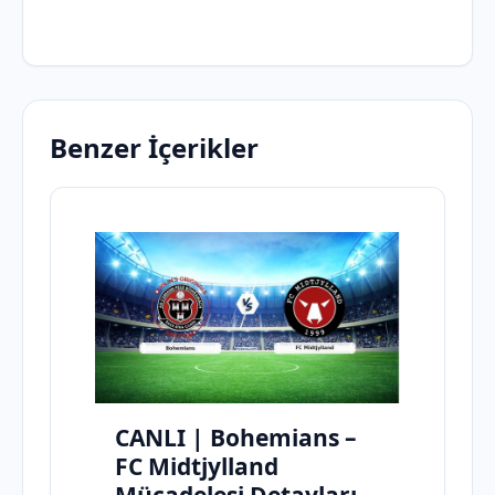
Benzer İçerikler
CANLI | Bohemians –
FC Midtjylland