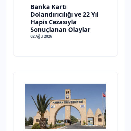
Banka Kartı
Dolandırıcılığı ve 22 Yıl
Hapis Cezasıyla
Sonuçlanan Olaylar
02 Ağu 2026