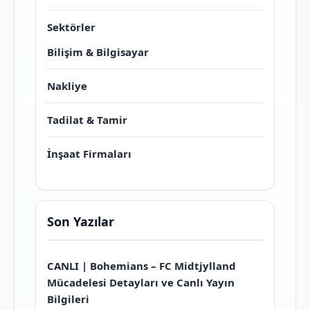
Sektörler
Bilişim & Bilgisayar
Nakliye
Tadilat & Tamir
İnşaat Firmaları
Son Yazılar
CANLI | Bohemians – FC Midtjylland
Mücadelesi Detayları ve Canlı Yayın
Bilgileri