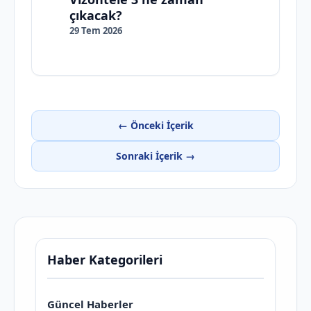
çıkacak?
29 Tem 2026
← Önceki İçerik
Sonraki İçerik →
Haber Kategorileri
Güncel Haberler